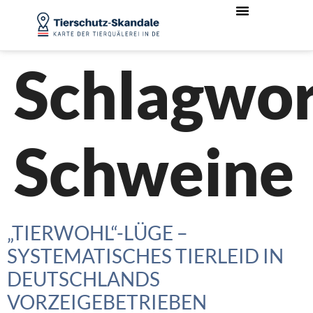
Schlagwor
Schweine
„TIERWOHL“-LÜGE –
SYSTEMATISCHES TIERLEID IN
DEUTSCHLANDS
VORZEIGEBETRIEBEN