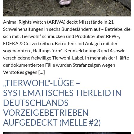
Animal Rights Watch (ARIWA) deckt Missstände in 21
Schweinehaltungen in sechs Bundesländern auf – Betriebe, die
sich mit „Tierwohl“ schmücken und Produkte über REWE,
EDEKA & Co. vertreiben. Betroffen sind Anlagen mit der
sogenannten „Haltungsform“-Kennzeichnung 3 und 4 sowie
verschiedene freiwillige Tierwohl-Label. In mehr als der Hälfte
der dokumentierten Fälle wurden Strafanzeigen wegen
Verstoßes gegen […]
„TIERWOHL“-LÜGE –
SYSTEMATISCHES TIERLEID IN
DEUTSCHLANDS
VORZEIGEBETRIEBEN
AUFGEDECKT (MELLE #2)