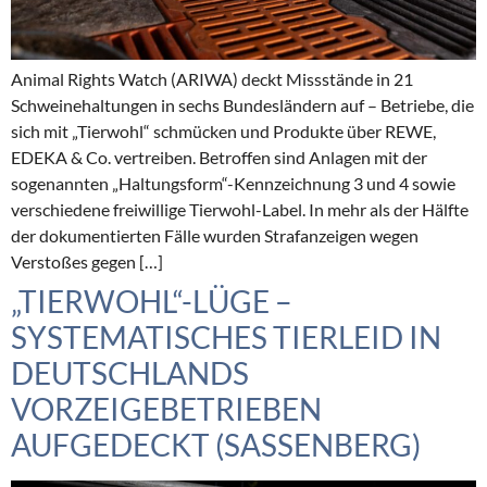
Animal Rights Watch (ARIWA) deckt Missstände in 21
Schweinehaltungen in sechs Bundesländern auf – Betriebe, die
sich mit „Tierwohl“ schmücken und Produkte über REWE,
EDEKA & Co. vertreiben. Betroffen sind Anlagen mit der
sogenannten „Haltungsform“-Kennzeichnung 3 und 4 sowie
verschiedene freiwillige Tierwohl-Label. In mehr als der Hälfte
der dokumentierten Fälle wurden Strafanzeigen wegen
Verstoßes gegen […]
„TIERWOHL“-LÜGE –
SYSTEMATISCHES TIERLEID IN
DEUTSCHLANDS
VORZEIGEBETRIEBEN
AUFGEDECKT (SASSENBERG)