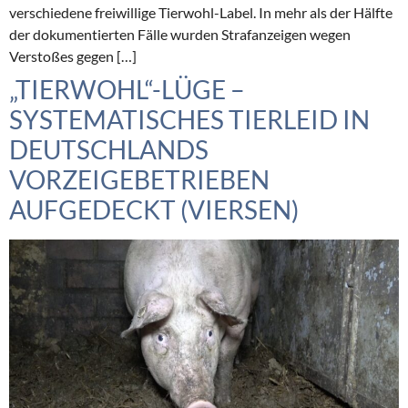
verschiedene freiwillige Tierwohl-Label. In mehr als der Hälfte
der dokumentierten Fälle wurden Strafanzeigen wegen
Verstoßes gegen […]
„TIERWOHL“-LÜGE –
SYSTEMATISCHES TIERLEID IN
DEUTSCHLANDS
VORZEIGEBETRIEBEN
AUFGEDECKT (VIERSEN)