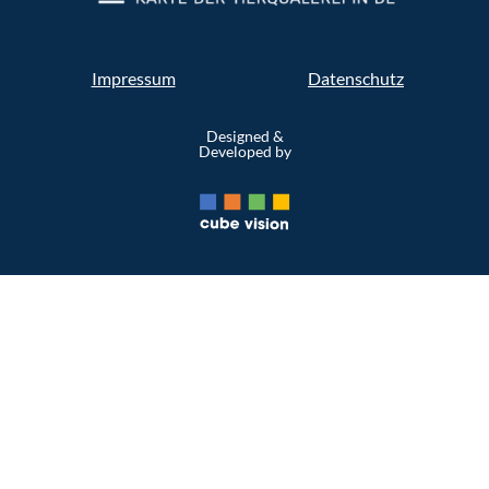
Impressum
Datenschutz
Designed &
Developed by