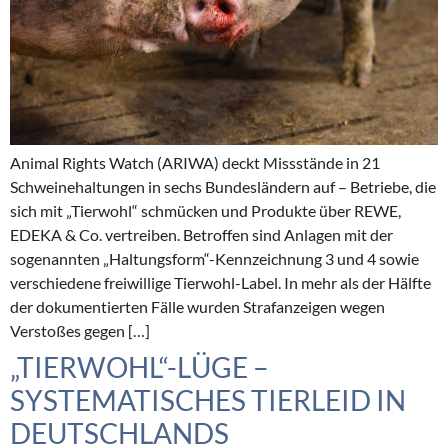
Animal Rights Watch (ARIWA) deckt Missstände in 21
Schweinehaltungen in sechs Bundesländern auf – Betriebe, die
sich mit „Tierwohl“ schmücken und Produkte über REWE,
EDEKA & Co. vertreiben. Betroffen sind Anlagen mit der
sogenannten „Haltungsform“-Kennzeichnung 3 und 4 sowie
verschiedene freiwillige Tierwohl-Label. In mehr als der Hälfte
der dokumentierten Fälle wurden Strafanzeigen wegen
Verstoßes gegen […]
„TIERWOHL“-LÜGE –
SYSTEMATISCHES TIERLEID IN
DEUTSCHLANDS