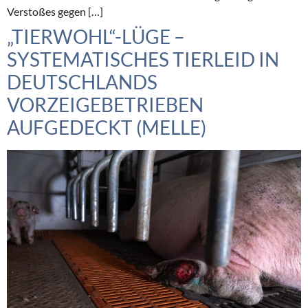
Verstoßes gegen […]
„TIERWOHL“-LÜGE –
SYSTEMATISCHES TIERLEID IN
DEUTSCHLANDS
VORZEIGEBETRIEBEN
AUFGEDECKT (MELLE)