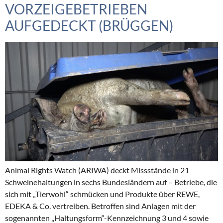
VORZEIGEBETRIEBEN
AUFGEDECKT (BRÜGGEN)
Animal Rights Watch (ARIWA) deckt Missstände in 21
Schweinehaltungen in sechs Bundesländern auf – Betriebe, die
sich mit „Tierwohl“ schmücken und Produkte über REWE,
EDEKA & Co. vertreiben. Betroffen sind Anlagen mit der
sogenannten „Haltungsform“-Kennzeichnung 3 und 4 sowie