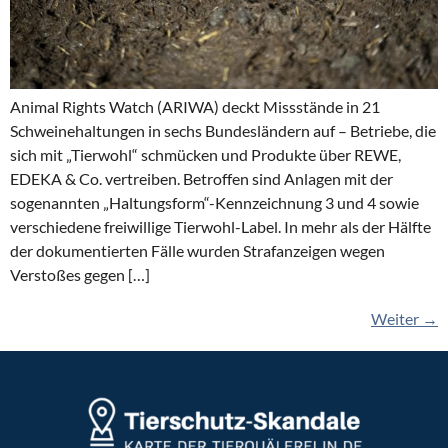
Animal Rights Watch (ARIWA) deckt Missstände in 21
Schweinehaltungen in sechs Bundesländern auf – Betriebe, die
sich mit „Tierwohl“ schmücken und Produkte über REWE,
EDEKA & Co. vertreiben. Betroffen sind Anlagen mit der
sogenannten „Haltungsform“-Kennzeichnung 3 und 4 sowie
verschiedene freiwillige Tierwohl-Label. In mehr als der Hälfte
der dokumentierten Fälle wurden Strafanzeigen wegen
Verstoßes gegen […]
Weiter
→