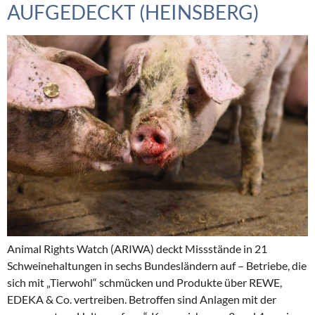
AUFGEDECKT (HEINSBERG)
Animal Rights Watch (ARIWA) deckt Missstände in 21
Schweinehaltungen in sechs Bundesländern auf – Betriebe, die
sich mit „Tierwohl“ schmücken und Produkte über REWE,
EDEKA & Co. vertreiben. Betroffen sind Anlagen mit der