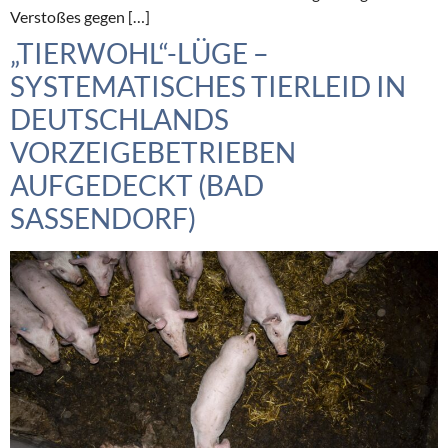
Verstoßes gegen […]
„TIERWOHL“-LÜGE –
SYSTEMATISCHES TIERLEID IN
DEUTSCHLANDS
VORZEIGEBETRIEBEN
AUFGEDECKT (BAD
SASSENDORF)