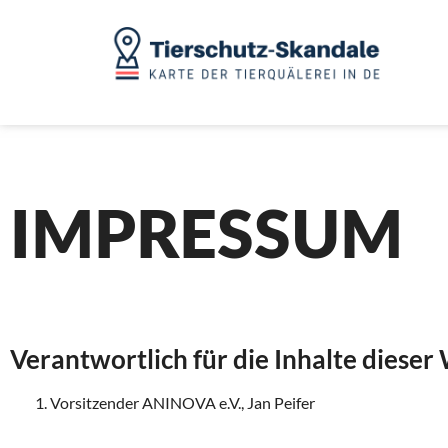
IMPRESSUM
Verantwortlich für die Inhalte dieser
Vorsitzender ANINOVA e.V., Jan Peifer