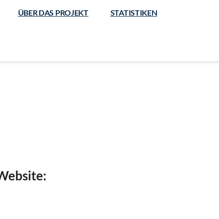
ÜBER DAS PROJEKT
STATISTIKEN
 Website: