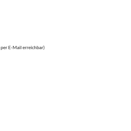
per E-Mail erreichbar)