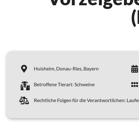
Huisheim,
Donau-Ries,
Bayern
Betroffene Tierart:
Schweine
Rechtliche Folgen für die Verantwortlichen:
Laufe