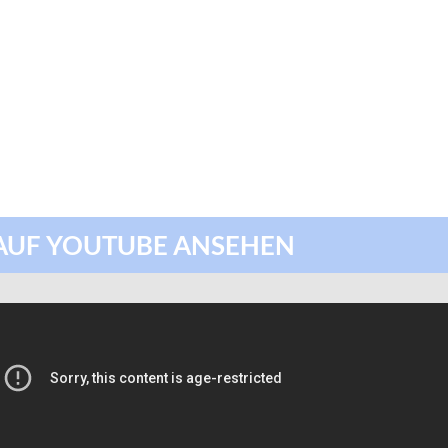
AUF YOUTUBE ANSEHEN