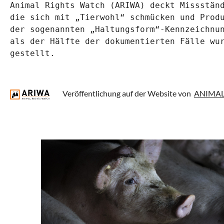
Animal Rights Watch (ARIWA) deckt Missständ
die sich mit „Tierwohl“ schmücken und Produ
der sogenannten „Haltungsform“-Kennzeichnun
als der Hälfte der dokumentierten Fälle wur
gestellt.
Veröffentlichung auf der Website von
ANIMAL 