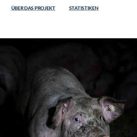
ÜBER DAS PROJEKT
STATISTIKEN