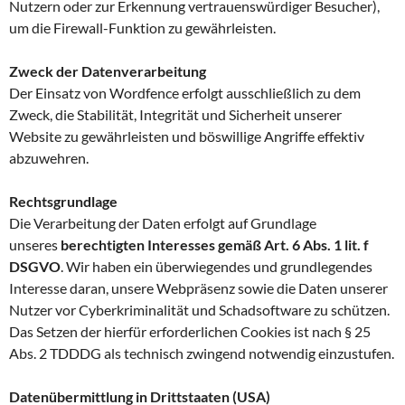
Nutzern oder zur Erkennung vertrauenswürdiger Besucher),
um die Firewall-Funktion zu gewährleisten.
Zweck der Datenverarbeitung
Der Einsatz von Wordfence erfolgt ausschließlich zu dem
Zweck, die Stabilität, Integrität und Sicherheit unserer
Website zu gewährleisten und böswillige Angriffe effektiv
abzuwehren.
Rechtsgrundlage
Die Verarbeitung der Daten erfolgt auf Grundlage
unseres
berechtigten Interesses gemäß Art. 6 Abs. 1 lit. f
DSGVO
. Wir haben ein überwiegendes und grundlegendes
Interesse daran, unsere Webpräsenz sowie die Daten unserer
Nutzer vor Cyberkriminalität und Schadsoftware zu schützen.
Das Setzen der hierfür erforderlichen Cookies ist nach § 25
Abs. 2 TDDDG als technisch zwingend notwendig einzustufen.
Datenübermittlung in Drittstaaten (USA)