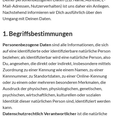
Mail-Adressen, Nutzerverhalten) ist uns daher ein Anliegen.
Nachstehend informieren wir Dich ausführlich über den
Umgang mit Deinen Daten.
1. Begriffsbestimmungen
Personenbezogene Daten
sind alle Informationen, die sich
auf eine identifizierte oder identifizierbare natürliche Person
beziehen; als identifizierbar wird eine natürliche Person, also
Du, angesehen, die direkt oder indirekt, insbesondere mittels
Zuordnung zu einer Kennung wie einem Namen, zu einer
Kennnummer, zu Standortdaten, zu einer Online-Kennung
oder zu einem oder mehreren besonderen Merkmalen, die
Ausdruck der physischen, physiologischen, genetischen,
psychischen, wirtschaftlichen, kulturellen oder sozialen
Identität dieser natürlichen Person sind, identifiziert werden
kann.
Datenschutzrechtlich Verantwortlicher
ist die natürliche