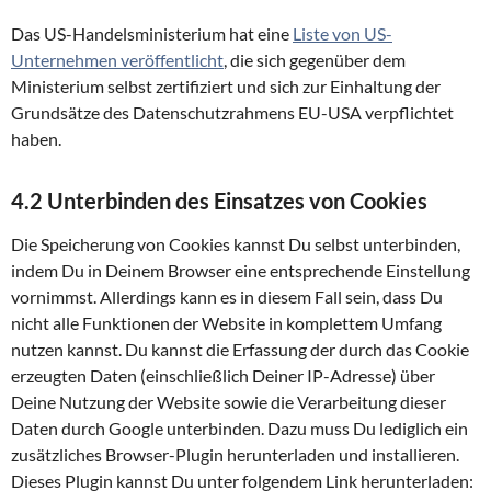
Das US-Handelsministerium hat eine
Liste von US-
Unternehmen veröffentlicht
, die sich gegenüber dem
Ministerium selbst zertifiziert und sich zur Einhaltung der
Grundsätze des Datenschutzrahmens EU-USA verpflichtet
haben.
4.2 Unterbinden des Einsatzes von Cookies
Die Speicherung von Cookies kannst Du selbst unterbinden,
indem Du in Deinem Browser eine entsprechende Einstellung
vornimmst. Allerdings kann es in diesem Fall sein, dass Du
nicht alle Funktionen der Website in komplettem Umfang
nutzen kannst. Du kannst die Erfassung der durch das Cookie
erzeugten Daten (einschließlich Deiner IP-Adresse) über
Deine Nutzung der Website sowie die Verarbeitung dieser
Daten durch Google unterbinden. Dazu muss Du lediglich ein
zusätzliches Browser-Plugin herunterladen und installieren.
Dieses Plugin kannst Du unter folgendem Link herunterladen: