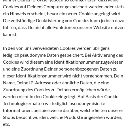
Cookies auf Deinem Computer gespeichert werden oder stets
ein Hinweis erscheint, bevor ein neuer Cookie angelegt wird.
Die vollständige Deaktivierung von Cookies kann jedoch dazu
führen, dass Du nicht alle Funktionen unserer Website nutzen
kannst.
In den von uns verwendeten Cookies werden übrigens
lediglich pseudonyme Daten gespeichert. Bei Aktivierung des
Cookies wird diesem eine Identifikationsnummer zugewiesen
und eine Zuordnung Deiner personenbezogenen Daten zu
dieser Identifikationsnummer wird nicht vorgenommen. Dein
Name, Deine IP-Adresse oder ähnliche Daten, die eine
Zuordnung des Cookies zu Deinen ermöglichen würde,
werden nicht in den Cookie eingelegt. Auf Basis der Cookie-
Technologie erhalten wir lediglich pseudonymisierte
Informationen, beispielsweise darüber, welche Seiten unseres
Shops besucht wurden, welche Produkte angesehen wurden,
etc.