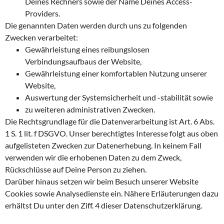
Deines Rechners sowie der Name Deines Access-
Providers.
Die genannten Daten werden durch uns zu folgenden
Zwecken verarbeitet:
Gewährleistung eines reibungslosen
Verbindungsaufbaus der Website,
Gewährleistung einer komfortablen Nutzung unserer
Website,
Auswertung der Systemsicherheit und -stabilität sowie
zu weiteren administrativen Zwecken.
Die Rechtsgrundlage für die Datenverarbeitung ist Art. 6 Abs.
1 S. 1 lit. f DSGVO. Unser berechtigtes Interesse folgt aus oben
aufgelisteten Zwecken zur Datenerhebung. In keinem Fall
verwenden wir die erhobenen Daten zu dem Zweck,
Rückschlüsse auf Deine Person zu ziehen.
Darüber hinaus setzen wir beim Besuch unserer Website
Cookies sowie Analysedienste ein. Nähere Erläuterungen dazu
erhältst Du unter den Ziff. 4 dieser Datenschutzerklärung.