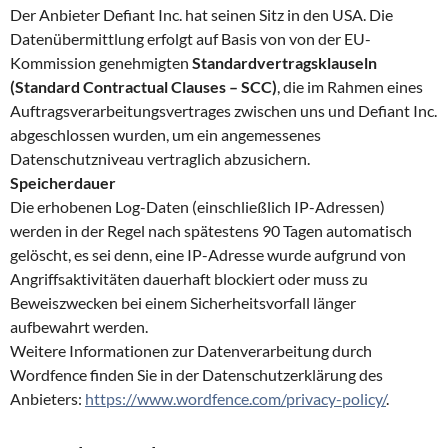
Der Anbieter Defiant Inc. hat seinen Sitz in den USA. Die
Datenübermittlung erfolgt auf Basis von von der EU-
Kommission genehmigten
Standardvertragsklauseln
(Standard Contractual Clauses – SCC)
, die im Rahmen eines
Auftragsverarbeitungsvertrages zwischen uns und Defiant Inc.
abgeschlossen wurden, um ein angemessenes
Datenschutzniveau vertraglich abzusichern.
Speicherdauer
Die erhobenen Log-Daten (einschließlich IP-Adressen)
werden in der Regel nach spätestens 90 Tagen automatisch
gelöscht, es sei denn, eine IP-Adresse wurde aufgrund von
Angriffsaktivitäten dauerhaft blockiert oder muss zu
Beweiszwecken bei einem Sicherheitsvorfall länger
aufbewahrt werden.
Weitere Informationen zur Datenverarbeitung durch
Wordfence finden Sie in der Datenschutzerklärung des
Anbieters:
https://www.wordfence.com/privacy-policy/
.