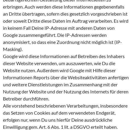
erbringen. Auch werden diese Informationen gegebenenfalls
an Dritte übertragen, sofern dies gesetzlich vorgeschrieben ist
oder soweit Dritte diese Daten im Auftrag verarbeiten. Es wird
in keinem Fall Deine IP-Adresse mit anderen Daten von
Google zusammengeführt. Die IP-Adressen werden
anonymisiert, so dass eine Zuordnung nicht möglich ist (IP-
Masking).
Google wird diese Informationen auf Betreiben des Inhabers
dieser Website verwenden, um auszuwerten, wie Du die
Website nutzen. Außerdem wird Google mit Hilfe dieser
Informationen Reports über die Websiteaktivitäten anfertigen
und weitere Dienstleistungen im Zusammenhang mit der
Nutzung der Website und der Nutzung des Internets für deren
Betreiber durchführen.
Alle vorstehend beschriebenen Verarbeitungen, insbesondere
das Setzen von Cookies auf dem verwendeten Endgerät,
erfolgen nur, wenn Du uns hierfür Deine ausdrückliche
Einwilligung gem. Art. 6 Abs. 1 lit. a DSGVO erteilt haben.