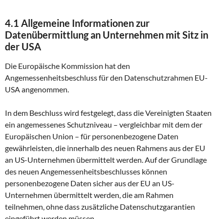
4.1 Allgemeine Informationen zur
Datenübermittlung an Unternehmen mit Sitz in
der USA
Die Europäische Kommission hat den
Angemessenheitsbeschluss für den Datenschutzrahmen EU-
USA angenommen.
In dem Beschluss wird festgelegt, dass die Vereinigten Staaten
ein angemessenes Schutzniveau – vergleichbar mit dem der
Europäischen Union – für personenbezogene Daten
gewährleisten, die innerhalb des neuen Rahmens aus der EU
an US-Unternehmen übermittelt werden. Auf der Grundlage
des neuen Angemessenheitsbeschlusses können
personenbezogene Daten sicher aus der EU an US-
Unternehmen übermittelt werden, die am Rahmen
teilnehmen, ohne dass zusätzliche Datenschutzgarantien
eingeführt werden müssen.