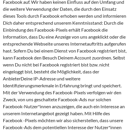
Facebook auf. Wir haben keinen Einfluss auf den Umfang und
die weitere Verwendung der Daten, die durch den Einsatz
dieses Tools durch Facebook erhoben werden und informieren
Dich daher entsprechend unserem Kenntnisstand: Durch die
Einbindung des Facebook-Pixels erhält Facebook die
Information, dass Du eine Anzeige von uns angeklickt oder die
entsprechende Webseite unseres Internetauftritts aufgerufen
hast. Sofern Du bei einem Dienst von Facebook registriert bist,
kann Facebook den Besuch Deinem Account zuordnen. Selbst
wenn Du nicht bei Facebook registriert bist bzw. nicht
eingeloggt bist, besteht die Möglichkeit, dass der
AnbieterDeine IP-Adresse und weitere
Identifizierungsmerkmale in Erfahrung bringt und speichert.
Mit der Verwendung des Facebook-Pixels verfolgen wir den
Zweck, von uns geschaltete Facebook-Ads nur solchen
Facebook-Nutzer*innen anzuzeigen, die auch ein Interesse an
unserem Internetangebot gezeigt haben. Mit Hilfe des
Facebook -Pixels möchten wir also sicherstellen, dass unsere
Facebook-Ads dem potentiellen Interesse der Nutzer*innen