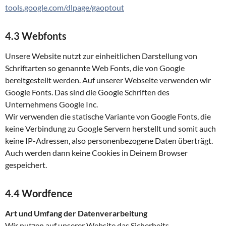
tools.google.com/dlpage/gaoptout
4.3 Webfonts
Unsere Website nutzt zur einheitlichen Darstellung von
Schriftarten so genannte Web Fonts, die von Google
bereitgestellt werden. Auf unserer Webseite verwenden wir
Google Fonts. Das sind die Google Schriften des
Unternehmens Google Inc.
Wir verwenden die statische Variante von Google Fonts, die
keine Verbindung zu Google Servern herstellt und somit auch
keine IP-Adressen, also personenbezogene Daten überträgt.
Auch werden dann keine Cookies in Deinem Browser
gespeichert.
4.4 Wordfence
Art und Umfang der Datenverarbeitung
Wir nutzen auf unserer Website das Sicherheits-