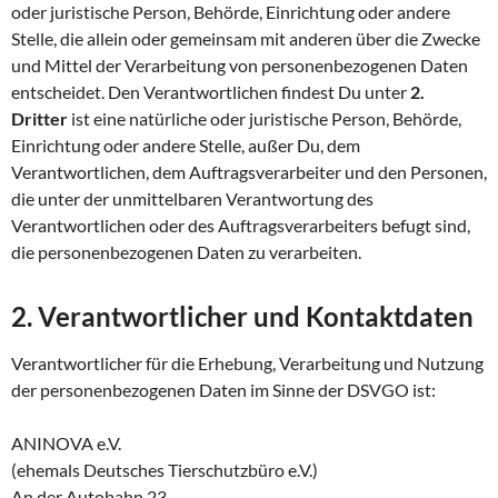
oder juristische Person, Behörde, Einrichtung oder andere
Stelle, die allein oder gemeinsam mit anderen über die Zwecke
und Mittel der Verarbeitung von personenbezogenen Daten
entscheidet. Den Verantwortlichen findest Du unter
2.
Dritter
ist eine natürliche oder juristische Person, Behörde,
Einrichtung oder andere Stelle, außer Du, dem
Verantwortlichen, dem Auftragsverarbeiter und den Personen,
die unter der unmittelbaren Verantwortung des
Verantwortlichen oder des Auftragsverarbeiters befugt sind,
die personenbezogenen Daten zu verarbeiten.
2. Verantwortlicher und Kontaktdaten
Verantwortlicher für die Erhebung, Verarbeitung und Nutzung
der personenbezogenen Daten im Sinne der DSVGO ist:
ANINOVA e.V.
(ehemals Deutsches Tierschutzbüro e.V.)
An der Autobahn 23