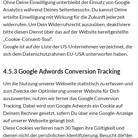
Ohne Deine Einwilligung unterbleibt der Einsatz von Google
Analytics während Deines Seitenbesuchs. Du kannst Deine
erteilte Einwilligung mit Wirkung für die Zukunft jederzeit
widerrufen. Um Dein Widerrufsrecht auszuüben, deaktiviere
bitte diesen Dienst über das auf der Website bereitgestellte
„Cookie-Consent-Tool“.
Google ist auf der Liste der US-Unternehmen verzeichnet, die
sich dem Datenschutzrahmen EU-USA unterworfen haben.
4.5.3 Google Adwords Conversion Tracking
Um die Nutzung unserer Webseite statistisch zu erfassen und
zum Zwecke der Optimierung unserer Website für Dich
auszuwerten, nutzen wir ferner das Google Conversion
Tracking. Dabei wird von Google Adwords ein Cookie auf
Deinem Rechner gesetzt, sofern Du über eine Google-Anzeige
auf unserer Webseite gelangt bist.
Diese Cookies verlieren nach 30 Tagen ihre Gültigkeit und
dienen nicht der persönlichen Identifizierung. Besucht die*der