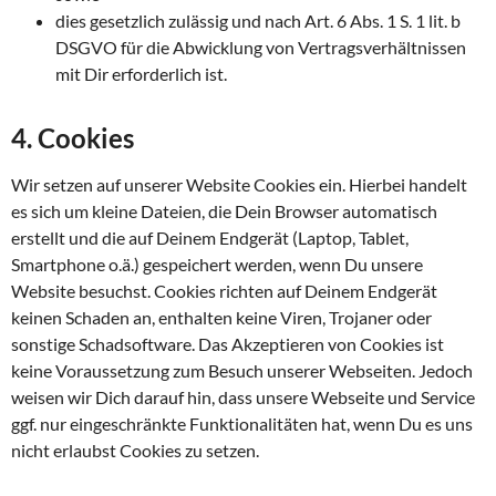
dies gesetzlich zulässig und nach Art. 6 Abs. 1 S. 1 lit. b
DSGVO für die Abwicklung von Vertragsverhältnissen
mit Dir erforderlich ist.
4. Cookies
Wir setzen auf unserer Website Cookies ein. Hierbei handelt
es sich um kleine Dateien, die Dein Browser automatisch
erstellt und die auf Deinem Endgerät (Laptop, Tablet,
Smartphone o.ä.) gespeichert werden, wenn Du unsere
Website besuchst. Cookies richten auf Deinem Endgerät
keinen Schaden an, enthalten keine Viren, Trojaner oder
sonstige Schadsoftware. Das Akzeptieren von Cookies ist
keine Voraussetzung zum Besuch unserer Webseiten. Jedoch
weisen wir Dich darauf hin, dass unsere Webseite und Service
ggf. nur eingeschränkte Funktionalitäten hat, wenn Du es uns
nicht erlaubst Cookies zu setzen.