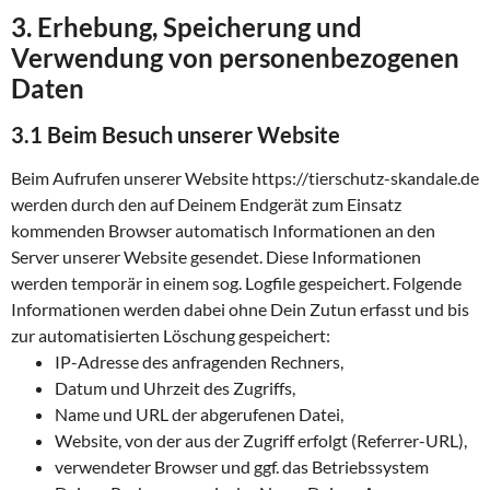
3. Erhebung, Speicherung und
Verwendung von personenbezogenen
Daten
3.1 Beim Besuch unserer Website
Beim Aufrufen unserer Website https://tierschutz-skandale.de
werden durch den auf Deinem Endgerät zum Einsatz
kommenden Browser automatisch Informationen an den
Server unserer Website gesendet. Diese Informationen
werden temporär in einem sog. Logfile gespeichert. Folgende
Informationen werden dabei ohne Dein Zutun erfasst und bis
zur automatisierten Löschung gespeichert:
IP-Adresse des anfragenden Rechners,
Datum und Uhrzeit des Zugriffs,
Name und URL der abgerufenen Datei,
Website, von der aus der Zugriff erfolgt (Referrer-URL),
verwendeter Browser und ggf. das Betriebssystem