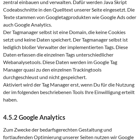
zentral einbauen und verwalten. Dafür werden Java Skript
Codeabschnitte in den Quelltext unserer Seite eingesetzt. Die
Texte stammen von Googletagprodukten wie Google Ads oder
auch Google Analytics.
Der Tagmanager selbst ist eine Domain, die keine Cookies
setzt und keine Daten speichert. Der Tagmanager selbst ist
lediglich bloßer Verwalter der implementierten Tags. Diese
Daten erfassen die einzelnen Tags unterschiedlicher
Webanalysetools. Diese Daten werden im Google Tag
Manager quasi zu den einzelnen Trackingtools
durchgeschleust und nicht gespeichert.
Aktiviert wird der Tag Manager erst, wenn Du für die Nutzung
der im folgenden beschriebenen Tools Ihre Einwilligung erteilt
haben.
4.5.2 Google Analytics
Zum Zwecke der bedarfsgerechten Gestaltung und
fortlaufenden Optimierung unserer Seiten nutzen wir Google