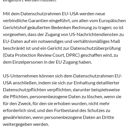
Mit dem Datenschutzrahmen EU-USA werden neue
verbindliche Garantien eingeführt, um allen vom Europäischen
Gerichtshof geäußerten Bedenken Rechnung zu tragen; so ist
vorgesehen, dass der Zugang von US-Nachrichtendiensten zu
EU-Daten auf ein notwendiges und verhältnismäßiges Maß
beschränkt ist und ein Gericht zur Datenschutzüberprüfung
(Data Protection Review Court, DPRC) geschaffen wird, zu
dem Einzelpersonen in der EU Zugang haben.
US-Unternehmen können sich dem Datenschutzrahmen EU-
USA anschließen, indem sie sich zur Einhaltung detaillierter
Datenschutzpflichten verpflichten, darunter beispielsweise
die Pflichten, personenbezogene Daten zu löschen, wenn sie
für den Zweck, für den sie erhoben wurden, nicht mehr
erforderlich sind, und den Fortbestand des Schutzes zu
gewährleisten, wenn personenbezogene Daten an Dritte
weitergegeben werden.