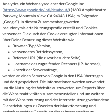
Analytics, ein Webanalysedienst der Google Inc.
(
https://www.google.de/intl/de/about/
) (1600 Amphitheatre
Parkway, Mountain View, CA 94043, USA; im Folgenden
„Google“). In diesem Zusammenhang werden
pseudonymisierte Nutzungsprofile erstellt und Cookies
verwendet. Die durch den Cookie erzeugten Informationen
über Deine Benutzung dieser Website wie
Browser-Typ/-Version,
verwendetes Betriebssystem,
Referrer-URL (die zuvor besuchte Seite),
Hostname des zugreifenden Rechners (IP-Adresse),
Uhrzeit der Serveranfrage,
werden an einen Server von Google in den USA übertragen
und dort gespeichert. Die Informationen werden verwendet,
um die Nutzung der Website auszuwerten, um Reports über
die Websiteaktivitäten zusammenzustellen und um weitere
mit der Websitenutzung und der Internetnutzung verbundene
Dienstleistungen zu Zwecken der Marktforschung und
bedarfsgerechten Gestaltung dieser Internetseiten zu