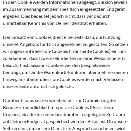
In dem Cookie werden Informationen abgelegt, die sich jeweils
im Zusammenhang mit dem spezifisch eingesetzten Endgerät
ergeben. Dies bedeutet jedoch nicht, dass wir dadurch
unmittelbar Kenntnis von Deiner Identität erhalten.
Der Einsatz von Cookies dient einerseits dazu, die Nutzung
unseres Angebots für Dich angenehmer zu gestalten. So setzen
wir sogenannte Session-Cookies (Transiente Cookies) ein, um
zu erkennen, dass Du einzelne Seiten unserer Website bereits
besucht hast. Session-Cookies werden beispielsweise
benötigt, um Dir die Warenkorb-Funktion über mehrere Seiten
hinweg anzubieten. Session-Cookies werden nach Verlassen
unserer Seite automatisch gelöscht.
Darüber hinaus setzen wir ebenfalls zur Optimierung der
Benutzerfreundlichkeit temporäre Cookies (Persistente
Cookies) ein, die für einen bestimmten festgelegten Zeitraum
auf Deinem Endgerät gespeichert werden. Besuchst Du unsere
Seite erneut, um unsere Dienste in Anspruch zu nehmen, wird