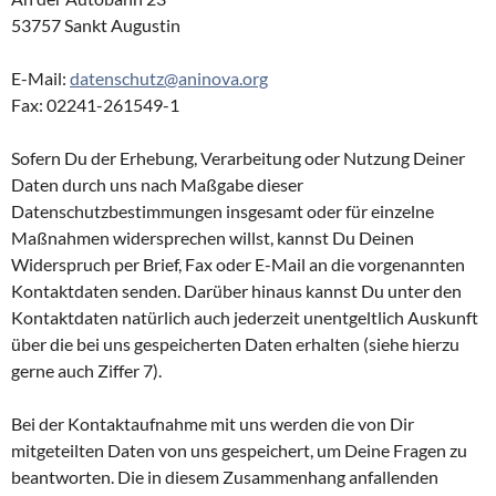
53757 Sankt Augustin
E-Mail:
datenschutz@aninova.org
Fax: 02241-261549-1
Sofern Du der Erhebung, Verarbeitung oder Nutzung Deiner
Daten durch uns nach Maßgabe dieser
Datenschutzbestimmungen insgesamt oder für einzelne
Maßnahmen widersprechen willst, kannst Du Deinen
Widerspruch per Brief, Fax oder E-Mail an die vorgenannten
Kontaktdaten senden. Darüber hinaus kannst Du unter den
Kontaktdaten natürlich auch jederzeit unentgeltlich Auskunft
über die bei uns gespeicherten Daten erhalten (siehe hierzu
gerne auch Ziffer 7).
Bei der Kontaktaufnahme mit uns werden die von Dir
mitgeteilten Daten von uns gespeichert, um Deine Fragen zu
beantworten. Die in diesem Zusammenhang anfallenden