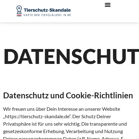
DATENSCHUT
Datenschutz und Cookie-Richtlinien
Wir freuen uns über Dein Interesse an unserer Website
„https://tierschutz-skandale.de“. Der Schutz Deiner
Privatsphäre ist für uns sehr wichtig. Die transparente und
gesetzeskonforme Erhebung, Verarbeitung und Nutzung
Deiner personenbezogenen Daten (z.B. Name, Adresse, E-