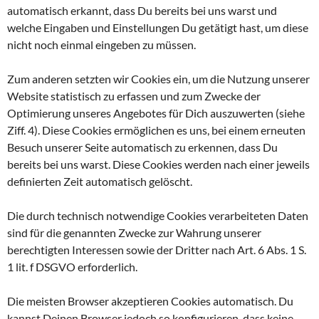
automatisch erkannt, dass Du bereits bei uns warst und
welche Eingaben und Einstellungen Du getätigt hast, um diese
nicht noch einmal eingeben zu müssen.
Zum anderen setzten wir Cookies ein, um die Nutzung unserer
Website statistisch zu erfassen und zum Zwecke der
Optimierung unseres Angebotes für Dich auszuwerten (siehe
Ziff. 4). Diese Cookies ermöglichen es uns, bei einem erneuten
Besuch unserer Seite automatisch zu erkennen, dass Du
bereits bei uns warst. Diese Cookies werden nach einer jeweils
definierten Zeit automatisch gelöscht.
Die durch technisch notwendige Cookies verarbeiteten Daten
sind für die genannten Zwecke zur Wahrung unserer
berechtigten Interessen sowie der Dritter nach Art. 6 Abs. 1 S.
1 lit. f DSGVO erforderlich.
Die meisten Browser akzeptieren Cookies automatisch. Du
kannst Deinen Browser jedoch so konfigurieren, dass keine