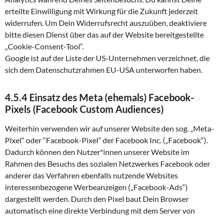
erteilte Einwilligung mit Wirkung für die Zukunft jederzeit
widerrufen. Um Dein Widerrufsrecht auszuüben, deaktiviere
bitte diesen Dienst über das auf der Website bereitgestellte
„Cookie-Consent-Tool“.
Google ist auf der Liste der US-Unternehmen verzeichnet, die
sich dem Datenschutzrahmen EU-USA unterworfen haben.
4.5.4 Einsatz des Meta (ehemals) Facebook-
Pixels (Facebook Custom Audiences)
Weiterhin verwenden wir auf unserer Website den sog. „Meta-
Pixel“ oder “Facebook-Pixel” der Facebook Inc. („Facebook“).
Dadurch können den Nutzer*innen unserer Website im
Rahmen des Besuchs des sozialen Netzwerkes Facebook oder
anderer das Verfahren ebenfalls nutzende Websites
interessenbezogene Werbeanzeigen („Facebook-Ads“)
dargestellt werden. Durch den Pixel baut Dein Browser
automatisch eine direkte Verbindung mit dem Server von