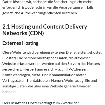
Daten löschen wir, nachdem die Speicherung nicht mehr
erforderlich ist, oder schränken die Verarbeitung ein, falls
gesetzliche Aufbewahrungspflichten bestehen.
2.1 Hosting und Content Delivery
Networks (CDN)
Externes Hosting
Diese Website wird bei einem externen Dienstleister gehostet
(Hoster). Die personenbezogenen Daten, die auf dieser
Website erfasst werden, werden auf den Servern des Hosters
gespeichert. Hierbei kann es sich v. a. um IP-Adressen,
Kontaktanfragen, Meta- und Kommunikationsdaten,
Vertragsdaten, Kontaktdaten, Namen, Websitezugriffe und
sonstige Daten, die über eine Website generiert werden,
handeln.
Der Einsatz des Hosters erfolgt zum Zwecke der