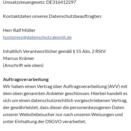
Umsatzsteuergesetz: DE316412297
Kontaktdaten unseres Datenschutzbeauftragten:
Herr Ralf Müller
hostpress@datenschutz.gesmit.de
Inhaltlich Verantwortlicher gemäß § 55 Abs. 2 RStV:
Marcus Krämer
(Anschrift wie oben)
Auftragsverarbeitung
Wir haben einen Vertrag über Auftragsverarbeitung (AVV) mit
dem oben genannten Anbieter geschlossen. Hierbei handelt es
sich um einen datenschutzrechtlich vorgeschriebenen Vertrag,
der gewährleistet, dass dieser die personenbezogenen Daten
unserer Websitebesucher nur nach unseren Weisungen und
unter Einhaltung der DSGVO verarbeitet.