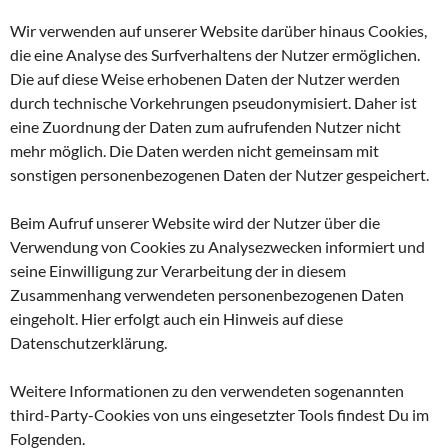
Wir verwenden auf unserer Website darüber hinaus Cookies,
die eine Analyse des Surfverhaltens der Nutzer ermöglichen.
Die auf diese Weise erhobenen Daten der Nutzer werden
durch technische Vorkehrungen pseudonymisiert. Daher ist
eine Zuordnung der Daten zum aufrufenden Nutzer nicht
mehr möglich. Die Daten werden nicht gemeinsam mit
sonstigen personenbezogenen Daten der Nutzer gespeichert.
Beim Aufruf unserer Website wird der Nutzer über die
Verwendung von Cookies zu Analysezwecken informiert und
seine Einwilligung zur Verarbeitung der in diesem
Zusammenhang verwendeten personenbezogenen Daten
eingeholt. Hier erfolgt auch ein Hinweis auf diese
Datenschutzerklärung.
Weitere Informationen zu den verwendeten sogenannten
third-Party-Cookies von uns eingesetzter Tools findest Du im
Folgenden.