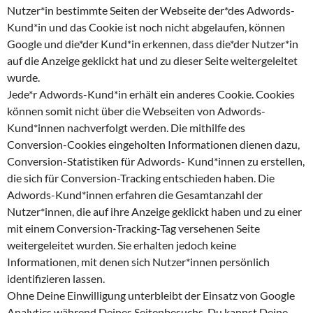
Nutzer*in bestimmte Seiten der Webseite der*des Adwords-
Kund*in und das Cookie ist noch nicht abgelaufen, können
Google und die*der Kund*in erkennen, dass die*der Nutzer*in
auf die Anzeige geklickt hat und zu dieser Seite weitergeleitet
wurde.
Jede*r Adwords-Kund*in erhält ein anderes Cookie. Cookies
können somit nicht über die Webseiten von Adwords-
Kund*innen nachverfolgt werden. Die mithilfe des
Conversion-Cookies eingeholten Informationen dienen dazu,
Conversion-Statistiken für Adwords- Kund*innen zu erstellen,
die sich für Conversion-Tracking entschieden haben. Die
Adwords-Kund*innen erfahren die Gesamtanzahl der
Nutzer*innen, die auf ihre Anzeige geklickt haben und zu einer
mit einem Conversion-Tracking-Tag versehenen Seite
weitergeleitet wurden. Sie erhalten jedoch keine
Informationen, mit denen sich Nutzer*innen persönlich
identifizieren lassen.
Ohne Deine Einwilligung unterbleibt der Einsatz von Google
Analytics während Deines Seitenbesuchs. Du kannst Deine