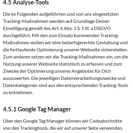
4.5 Analyse-Tools
Die im Folgenden aufgeführten und von uns eingesetzten
Tracking-Maßnahmen werden auf Grundlage Deiner
Einwilligung gemäß des Art. 6 Abs. 1 S. 1 lit. a DSGVO
durchgeführt. Mit den zum Einsatz kommenden Tracking-
Maßnahmen wollen wir eine bedarfsgerechte Gestaltung und
die fortlaufende Optimierung unserer Webseite sicherstellen.
Zum anderen setzen wir die Tracking-Maßnahmen ein, um die
Nutzung unserer Webseite statistisch zu erfassen und zum
Zwecke der Optimierung unseres Angebotes für Dich
auszuwerten. Die jeweiligen Datenverarbeitungszwecke und
Datenkategorien sind aus den entsprechenden Tracking-Tools
zu entnehmen.
4.5.1 Google Tag Manager
Über den Google Tag Manager können wir Codeabschnitte
von den Trackingtools, die wir auf unserer Seite verwenden,