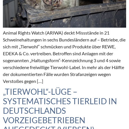
Animal Rights Watch (ARIWA) deckt Missstände in 21
Schweinehaltungen in sechs Bundesländern auf – Betriebe, die
sich mit „Tierwohl“ schmücken und Produkte über REWE,
EDEKA & Co. vertreiben. Betroffen sind Anlagen mit der
sogenannten „Haltungsform“-Kennzeichnung 3 und 4 sowie
verschiedene freiwillige Tierwohl-Label. In mehr als der Hälfte
der dokumentierten Fälle wurden Strafanzeigen wegen
Verstoßes gegen […]
„TIERWOHL“-LÜGE –
SYSTEMATISCHES TIERLEID IN
DEUTSCHLANDS
VORZEIGEBETRIEBEN