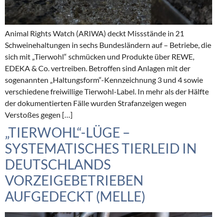
Animal Rights Watch (ARIWA) deckt Missstände in 21
Schweinehaltungen in sechs Bundesländern auf – Betriebe, die
sich mit „Tierwohl“ schmücken und Produkte über REWE,
EDEKA & Co. vertreiben. Betroffen sind Anlagen mit der
sogenannten „Haltungsform“-Kennzeichnung 3 und 4 sowie
verschiedene freiwillige Tierwohl-Label. In mehr als der Hälfte
der dokumentierten Fälle wurden Strafanzeigen wegen
Verstoßes gegen […]
„TIERWOHL“-LÜGE –
SYSTEMATISCHES TIERLEID IN
DEUTSCHLANDS
VORZEIGEBETRIEBEN
AUFGEDECKT (MELLE)