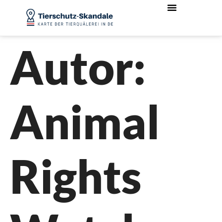
Autor:
Animal
Rights