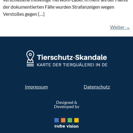
der dokumentierten Fälle wurden Strafanzeigen wegen
Verstoßes gegen […]
Weiter
→
Impressum
Datenschutz
Designed &
Developed by