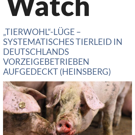
Watch
„TIERWOHL“-LÜGE –
SYSTEMATISCHES TIERLEID IN
DEUTSCHLANDS
VORZEIGEBETRIEBEN
AUFGEDECKT (HEINSBERG)