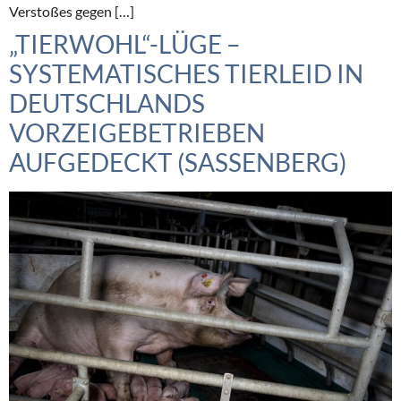
Verstoßes gegen […]
„TIERWOHL“-LÜGE –
SYSTEMATISCHES TIERLEID IN
DEUTSCHLANDS
VORZEIGEBETRIEBEN
AUFGEDECKT (SASSENBERG)