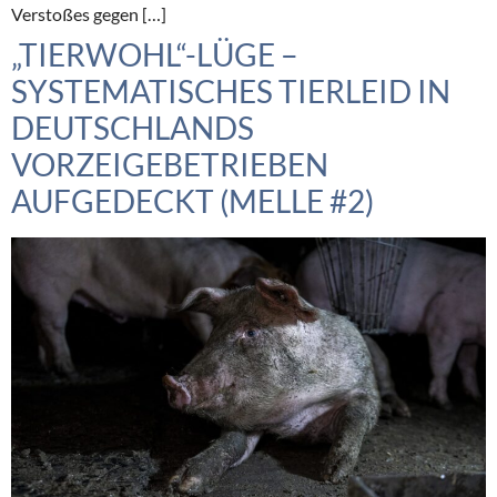
Verstoßes gegen […]
„TIERWOHL“-LÜGE –
SYSTEMATISCHES TIERLEID IN
DEUTSCHLANDS
VORZEIGEBETRIEBEN
AUFGEDECKT (MELLE #2)