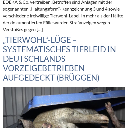
EDEKA & Co. vertreiben. Betroffen sind Anlagen mit der
sogenannten „Haltungsform“-Kennzeichnung 3 und 4 sowie
verschiedene freiwillige Tierwohl-Label. In mehr als der Hälfte
der dokumentierten Fälle wurden Strafanzeigen wegen
Verstoßes gegen […]
„TIERWOHL“-LÜGE –
SYSTEMATISCHES TIERLEID IN
DEUTSCHLANDS
VORZEIGEBETRIEBEN
AUFGEDECKT (BRÜGGEN)