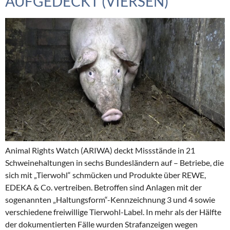
AUFGEDECKT (VIERSEN)
Animal Rights Watch (ARIWA) deckt Missstände in 21
Schweinehaltungen in sechs Bundesländern auf – Betriebe, die
sich mit „Tierwohl“ schmücken und Produkte über REWE,
EDEKA & Co. vertreiben. Betroffen sind Anlagen mit der
sogenannten „Haltungsform“-Kennzeichnung 3 und 4 sowie
verschiedene freiwillige Tierwohl-Label. In mehr als der Hälfte
der dokumentierten Fälle wurden Strafanzeigen wegen