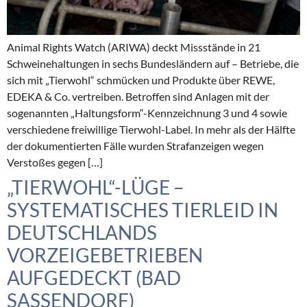
Animal Rights Watch (ARIWA) deckt Missstände in 21
Schweinehaltungen in sechs Bundesländern auf – Betriebe, die
sich mit „Tierwohl“ schmücken und Produkte über REWE,
EDEKA & Co. vertreiben. Betroffen sind Anlagen mit der
sogenannten „Haltungsform“-Kennzeichnung 3 und 4 sowie
verschiedene freiwillige Tierwohl-Label. In mehr als der Hälfte
der dokumentierten Fälle wurden Strafanzeigen wegen
Verstoßes gegen […]
„TIERWOHL“-LÜGE –
SYSTEMATISCHES TIERLEID IN
DEUTSCHLANDS
VORZEIGEBETRIEBEN
AUFGEDECKT (BAD
SASSENDORF)