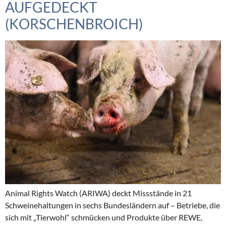
AUFGEDECKT
(KORSCHENBROICH)
Animal Rights Watch (ARIWA) deckt Missstände in 21
Schweinehaltungen in sechs Bundesländern auf – Betriebe, die
sich mit „Tierwohl“ schmücken und Produkte über REWE,