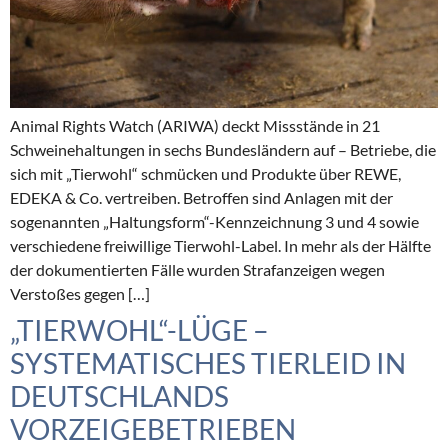
Animal Rights Watch (ARIWA) deckt Missstände in 21
Schweinehaltungen in sechs Bundesländern auf – Betriebe, die
sich mit „Tierwohl“ schmücken und Produkte über REWE,
EDEKA & Co. vertreiben. Betroffen sind Anlagen mit der
sogenannten „Haltungsform“-Kennzeichnung 3 und 4 sowie
verschiedene freiwillige Tierwohl-Label. In mehr als der Hälfte
der dokumentierten Fälle wurden Strafanzeigen wegen
Verstoßes gegen […]
„TIERWOHL“-LÜGE –
SYSTEMATISCHES TIERLEID IN
DEUTSCHLANDS
VORZEIGEBETRIEBEN