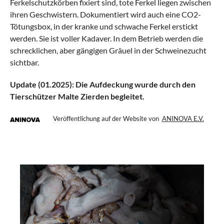
Ferkelschutzkörben fixiert sind, tote Ferkel liegen zwischen
ihren Geschwistern. Dokumentiert wird auch eine CO2-
Tötungsbox, in der kranke und schwache Ferkel erstickt
werden. Sie ist voller Kadaver. In dem Betrieb werden die
schrecklichen, aber gängigen Gräuel in der Schweinezucht
sichtbar.
Update (01.2025): Die Aufdeckung wurde durch den
Tierschützer Malte Zierden begleitet.
Veröffentlichung auf der Website von
ANINOVA E.V.