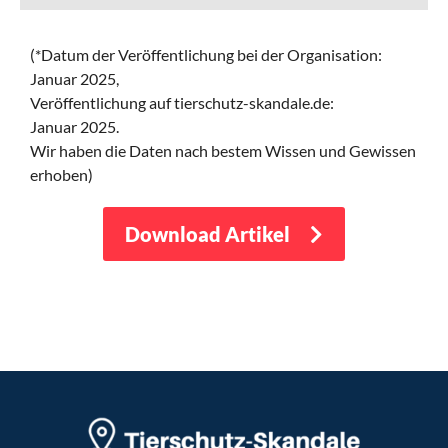
(*Datum der Veröffentlichung bei der Organisation:
Januar 2025,
Veröffentlichung auf tierschutz-skandale.de:
Januar 2025.
Wir haben die Daten nach bestem Wissen und Gewissen
erhoben)
Download Artikel