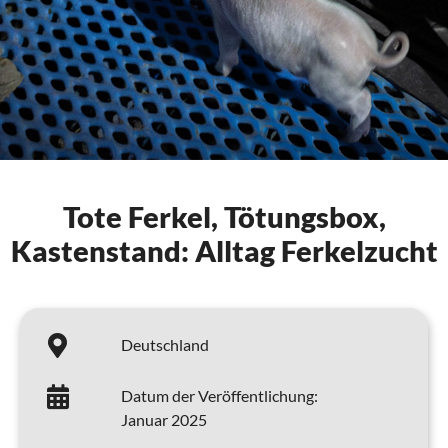
Tote Ferkel, Tötungsbox,
Kastenstand: Alltag Ferkelzucht
Deutschland
Datum der Veröffentlichung:
Januar 2025