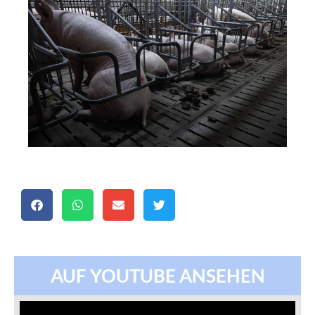
AUF YOUTUBE ANSEHEN