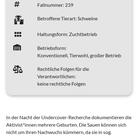
Fallnummer:
239
Betroffene Tierart:
Schweine
Haltungsform:
Zuchtbetrieb
Betriebsform:
Konventionell, Tierwohl, großer Betrieb
Rechtliche Folgen für die
Verantwortlichen:
keine rechtliche Folgen
In der Nacht der Undercover-Recherche dokumentieren die
Aktivist*innen mehrere Geburten. Die Sauen können sich
nicht um ihren Nachwuchs kümmern, da sie in sog.