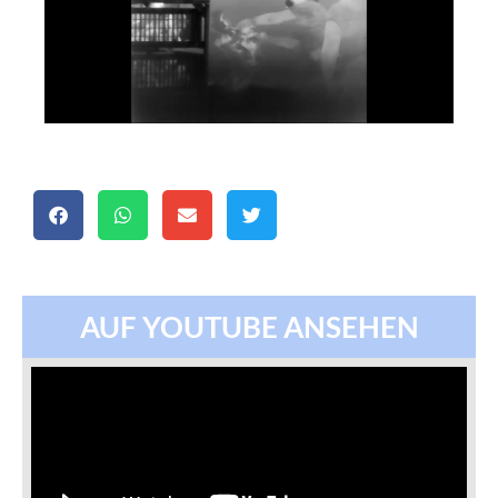
AUF YOUTUBE ANSEHEN