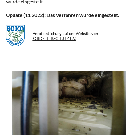
wurde eingestellt.
Update (11.2022): Das Verfahren wurde eingestellt.
Veröffentlichung auf der Website von
SOKO TIERSCHUTZ E.V.