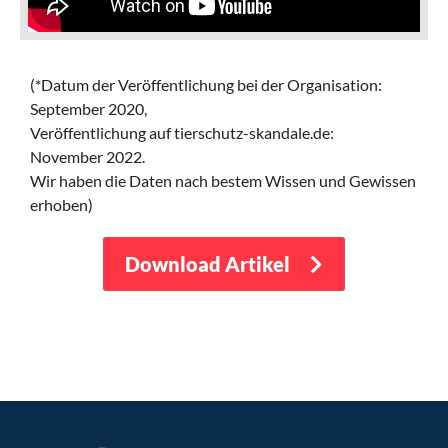
(*Datum der Veröffentlichung bei der Organisation:
September 2020,
Veröffentlichung auf tierschutz-skandale.de:
November 2022.
Wir haben die Daten nach bestem Wissen und Gewissen
erhoben)
Download Artikel