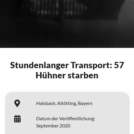
Stundenlanger Transport: 57
Hühner starben
Halsbach,
Altötting,
Bayern
Datum der Veröffentlichung:
September 2020