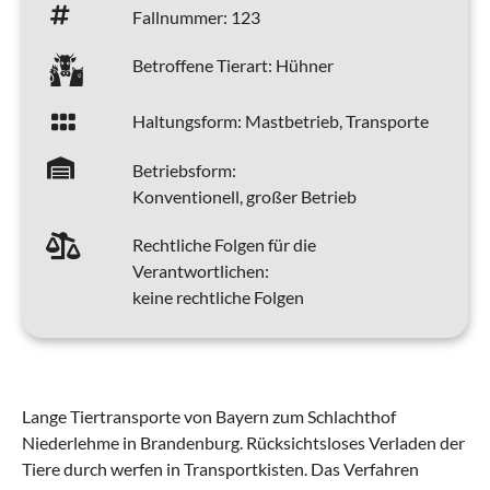
Fallnummer:
123
Betroffene Tierart:
Hühner
Haltungsform:
Mastbetrieb, Transporte
Betriebsform:
Konventionell, großer Betrieb
Rechtliche Folgen für die
Verantwortlichen:
keine rechtliche Folgen
Lange Tiertransporte von Bayern zum Schlachthof
Niederlehme in Brandenburg. Rücksichtsloses Verladen der
Tiere durch werfen in Transportkisten. Das Verfahren