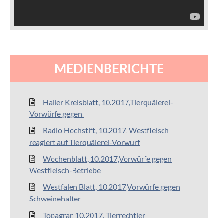
MEDIENBERICHTE
Haller Kreisblatt, 10.2017,Tierquälerei-
Vorwürfe gegen
Radio Hochstift, 10.2017, Westfleisch
reagiert auf Tierquälerei-Vorwurf
Wochenblatt, 10.2017,Vorwürfe gegen
Westfleisch-Betriebe
Westfalen Blatt, 10.2017,Vorwürfe gegen
Schweinehalter
Topagrar, 10.2017, Tierrechtler