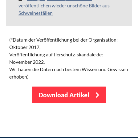
veröffentlichen wieder unschöne Bilder aus
Schweineställen
(*Datum der Veröffentlichung bei der Organisation:
Oktober 2017,
Veröffentlichung auf tierschutz-skandale.de:
November 2022.
Wir haben die Daten nach bestem Wissen und Gewissen
erhoben)
Download Artikel