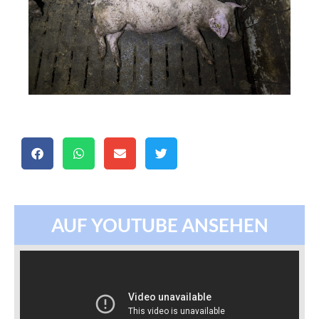
AUF YOUTUBE ANSEHEN