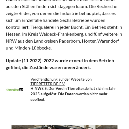
aus den Ställen finden sich dagegen kaum. Die Recherche
zeigte Bilder, von denen die Industrie behauptet, dass es
sich um Einzelfälle handele. Sechs Betriebe wurden
kontrolliert: Tierquälerei in jeder Bucht. Ein Betrieb steht in
Hessen, im Kreis Waldeck-Frankenberg, und fünf weitere in
NRW aus den Landkreisen Paderborn, Höxter, Warendorf
und Minden-Lübbecke.
Update (11.2022): 2022 wurde erneut in dem Betrieb
gefilmt, die Zustände waren unverändert.
Veröffentlichung auf der Website von
TIERRETTER.DE E.V.
HINWEIS: Der Verein Tierretter.de
hat sich im Jahr
2025 aufgelöst. Die Daten werden nicht mehr
gepflegt.