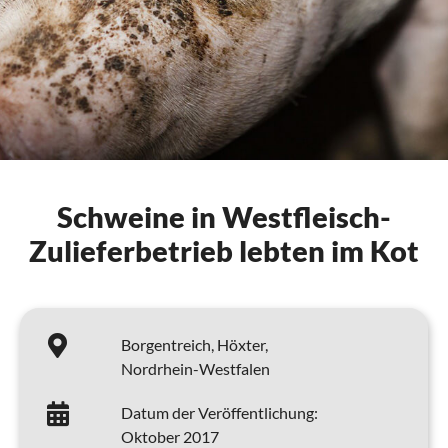
Schweine in Westfleisch-
Zulieferbetrieb lebten im Kot
Borgentreich,
Höxter,
Nordrhein-Westfalen
Datum der Veröffentlichung:
Oktober 2017