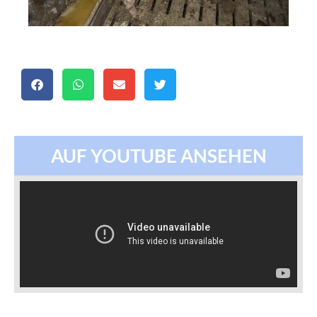
AUF YOUTUBE ANSEHEN