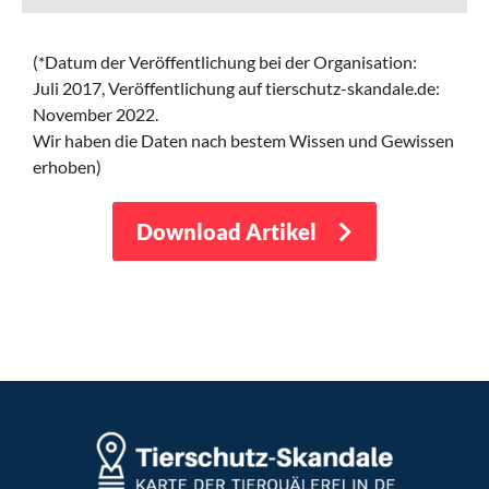
(*Datum der Veröffentlichung bei der Organisation:
Juli 2017,
Veröffentlichung auf tierschutz-skandale.de:
November 2022.
Wir haben die Daten nach bestem Wissen und Gewissen
erhoben)
Download Artikel