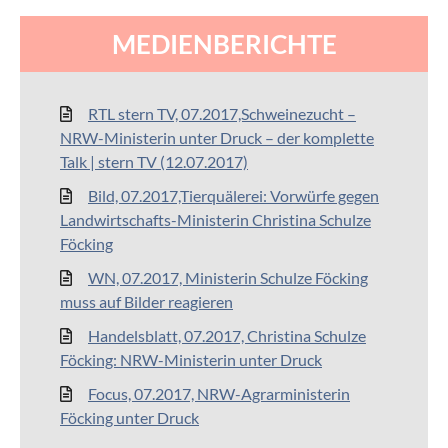
MEDIENBERICHTE
RTL stern TV, 07.2017,Schweinezucht –
NRW-Ministerin unter Druck – der komplette
Talk | stern TV (12.07.2017)
Bild, 07.2017,Tierquälerei: Vorwürfe gegen
Landwirtschafts-Ministerin Christina Schulze
Föcking
WN, 07.2017, Ministerin Schulze Föcking
muss auf Bilder reagieren
Handelsblatt, 07.2017, Christina Schulze
Föcking: NRW-Ministerin unter Druck
Focus, 07.2017, NRW-Agrarministerin
Föcking unter Druck