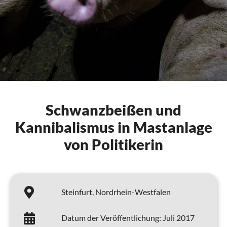
Schwanzbeißen und
Kannibalismus in Mastanlage
von Politikerin
Steinfurt,
Nordrhein-Westfalen
Datum der Veröffentlichung:
Juli 2017