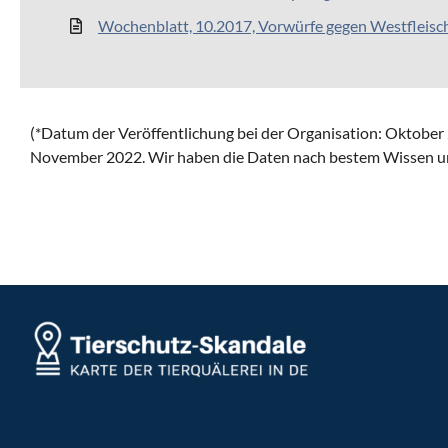
Wochenblatt, 10.2017, Vorwürfe gegen Westfleisc
(*Datum der Veröffentlichung bei der Organisation:
Oktober 
November 2022.
Wir haben die Daten nach bestem Wissen 