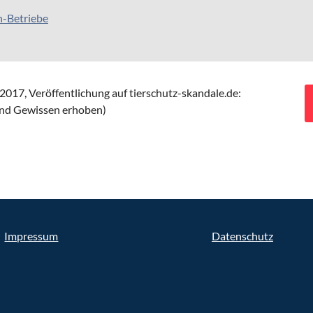
h-Betriebe
2017,
Veröffentlichung auf tierschutz-skandale.de:
und Gewissen erhoben)
Impressum
Datenschutz