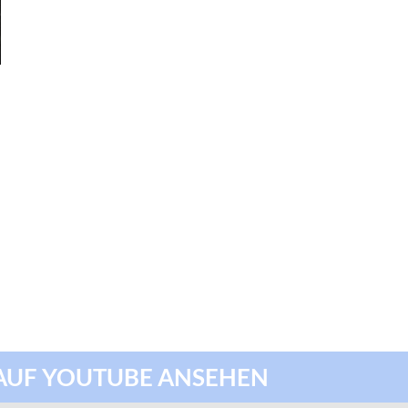
AUF YOUTUBE ANSEHEN