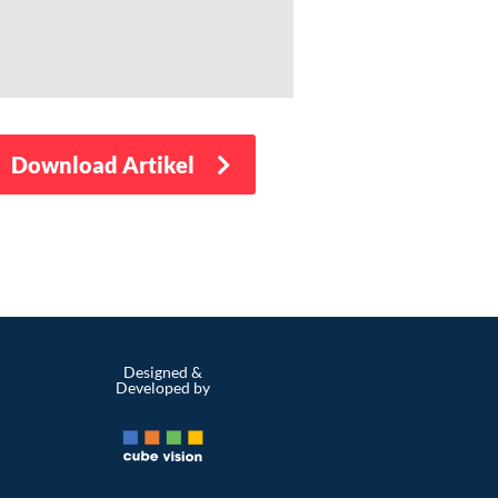
Download Artikel
Designed &
Developed by