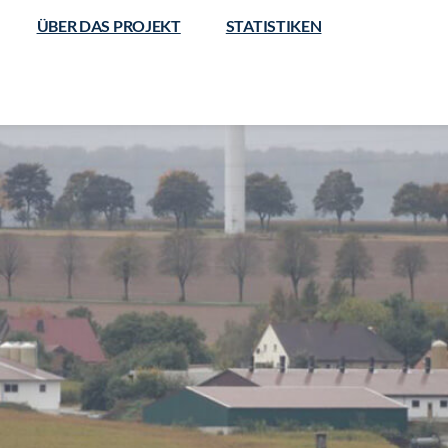
ÜBER DAS PROJEKT
STATISTIKEN