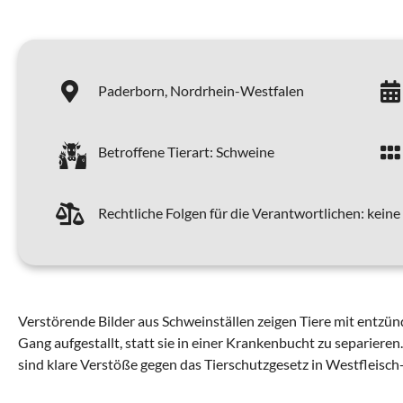
Paderborn,
Nordrhein-Westfalen
Betroffene Tierart:
Schweine
Rechtliche Folgen für die Verantwortlichen:
keine
Verstörende Bilder aus Schweinställen zeigen Tiere mit entzü
Gang aufgestallt, statt sie in einer Krankenbucht zu separier
sind klare Verstöße gegen das Tierschutzgesetz in Westfleisch