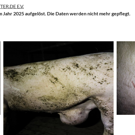
TER.DE E.V.
im Jahr 2025 aufgelöst. Die Daten werden nicht mehr gepflegt.