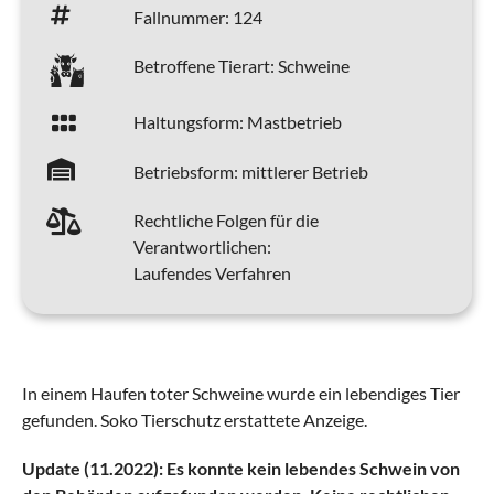
Fallnummer:
124
Betroffene Tierart:
Schweine
Haltungsform:
Mastbetrieb
Betriebsform:
mittlerer Betrieb
Rechtliche Folgen für die
Verantwortlichen:
Laufendes Verfahren
In einem Haufen toter Schweine wurde ein lebendiges Tier
gefunden. Soko Tierschutz erstattete Anzeige.
Update (11.2022): Es konnte kein lebendes Schwein von