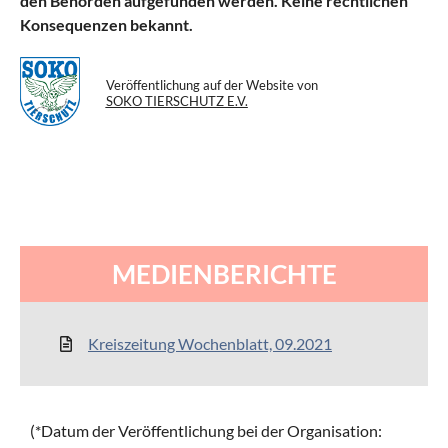
den Behörden aufgefunden werden. Keine rechtlichen
Konsequenzen bekannt.
Veröffentlichung auf der Website von
SOKO TIERSCHUTZ E.V.
MEDIENBERICHTE
Kreiszeitung Wochenblatt, 09.2021
(*Datum der Veröffentlichung bei der Organisation: