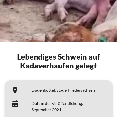
Lebendiges Schwein auf
Kadaverhaufen gelegt
Düdenbüttel,
Stade,
Niedersachsen
Datum der Veröffentlichung:
September 2021