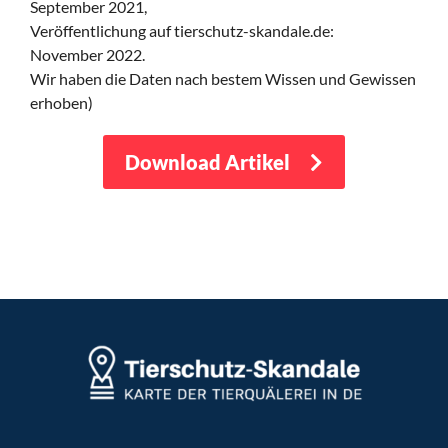
September 2021,
Veröffentlichung auf tierschutz-skandale.de:
November 2022.
Wir haben die Daten nach bestem Wissen und Gewissen
erhoben)
Download Artikel