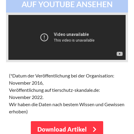
AUF YOUTUBE ANSEHEN
(*Datum der Veröffentlichung bei der Organisation:
November 2016,
Veröffentlichung auf tierschutz-skandale.de:
November 2022.
Wir haben die Daten nach bestem Wissen und Gewissen
erhoben)
Download Artikel