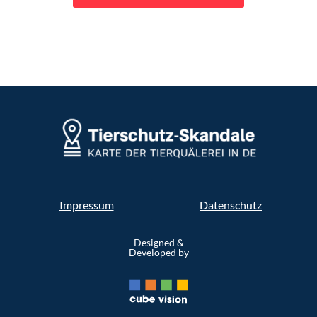
Impressum
Datenschutz
Designed &
Developed by