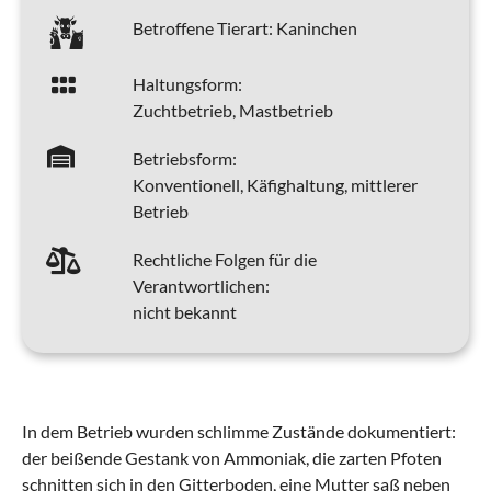
Betroffene Tierart:
Kaninchen
Haltungsform:
Zuchtbetrieb, Mastbetrieb
Betriebsform:
Konventionell, Käfighaltung, mittlerer
Betrieb
Rechtliche Folgen für die
Verantwortlichen:
nicht bekannt
In dem Betrieb wurden schlimme Zustände dokumentiert:
der beißende Gestank von Ammoniak, die zarten Pfoten
schnitten sich in den Gitterboden, eine Mutter saß neben