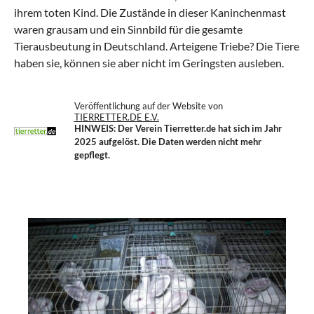
ihrem toten Kind. Die Zustände in dieser Kaninchenmast
waren grausam und ein Sinnbild für die gesamte
Tierausbeutung in Deutschland. Arteigene Triebe? Die Tiere
haben sie, können sie aber nicht im Geringsten ausleben.
Veröffentlichung auf der Website von
TIERRETTER.DE E.V.
HINWEIS: Der Verein Tierretter.de
hat sich im Jahr
2025 aufgelöst. Die Daten werden nicht mehr
gepflegt.