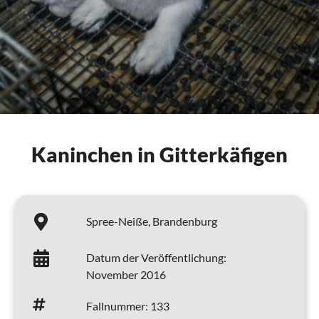
Kaninchen in Gitterkäfigen
Spree-Neiße,
Brandenburg
Datum der Veröffentlichung:
November 2016
Fallnummer:
133