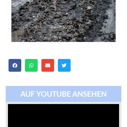
AUF YOUTUBE ANSEHEN