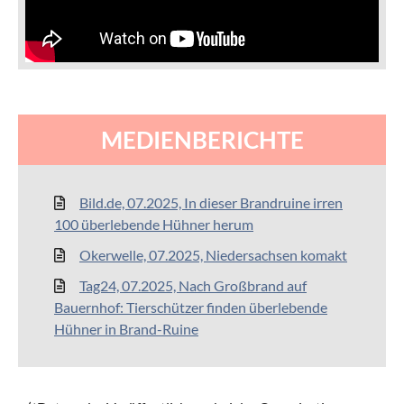
MEDIENBERICHTE
Bild.de, 07.2025, In dieser Brandruine irren
100 überlebende Hühner herum
Okerwelle, 07.2025, Niedersachsen komakt
Tag24, 07.2025, Nach Großbrand auf
Bauernhof: Tierschützer finden überlebende
Hühner in Brand-Ruine