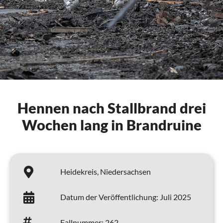
Hennen nach Stallbrand drei
Wochen lang in Brandruine
Heidekreis,
Niedersachsen
Datum der Veröffentlichung:
Juli 2025
Fallnummer:
262