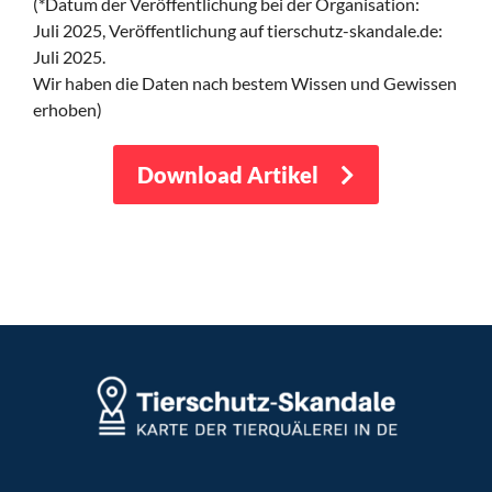
(*Datum der Veröffentlichung bei der Organisation:
Juli 2025,
Veröffentlichung auf tierschutz-skandale.de:
Juli 2025.
Wir haben die Daten nach bestem Wissen und Gewissen
erhoben)
Download Artikel