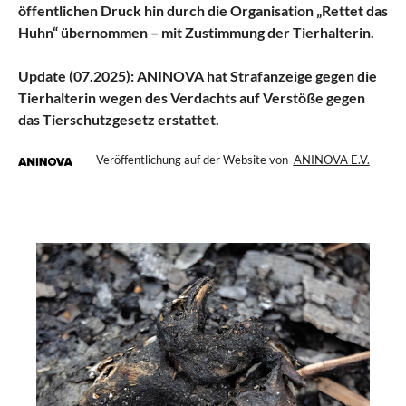
öffentlichen Druck hin durch die Organisation „Rettet das
Huhn“ übernommen – mit Zustimmung der Tierhalterin.
Update (07.2025): ANINOVA hat Strafanzeige gegen die
Tierhalterin wegen des Verdachts auf Verstöße gegen
das Tierschutzgesetz erstattet.
Veröffentlichung auf der Website von
ANINOVA E.V.