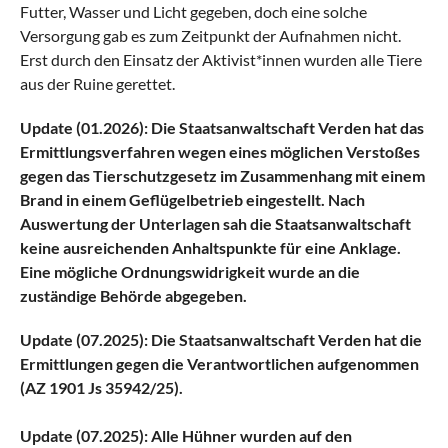
Futter, Wasser und Licht gegeben, doch eine solche
Versorgung gab es zum Zeitpunkt der Aufnahmen nicht.
Erst durch den Einsatz der Aktivist*innen wurden alle Tiere
aus der Ruine gerettet.
Update (01.2026): Die Staatsanwaltschaft Verden hat das
Ermittlungsverfahren wegen eines möglichen Verstoßes
gegen das Tierschutzgesetz im Zusammenhang mit einem
Brand in einem Geflügelbetrieb eingestellt. Nach
Auswertung der Unterlagen sah die Staatsanwaltschaft
keine ausreichenden Anhaltspunkte für eine Anklage.
Eine mögliche Ordnungswidrigkeit wurde an die
zuständige Behörde abgegeben.
Update (07.2025): Die Staatsanwaltschaft Verden hat die
Ermittlungen gegen die Verantwortlichen aufgenommen
(AZ 1901 Js 35942/25).
Update (07.2025): Alle Hühner wurden auf den