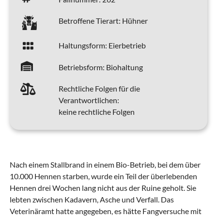
Betroffene Tierart:
Hühner
Haltungsform:
Eierbetrieb
Betriebsform:
Biohaltung
Rechtliche Folgen für die
Verantwortlichen:
keine rechtliche Folgen
Nach einem Stallbrand in einem Bio-Betrieb, bei dem über
10.000 Hennen starben, wurde ein Teil der überlebenden
Hennen drei Wochen lang nicht aus der Ruine geholt. Sie
lebten zwischen Kadavern, Asche und Verfall. Das
Veterinäramt hatte angegeben, es hätte Fangversuche mit