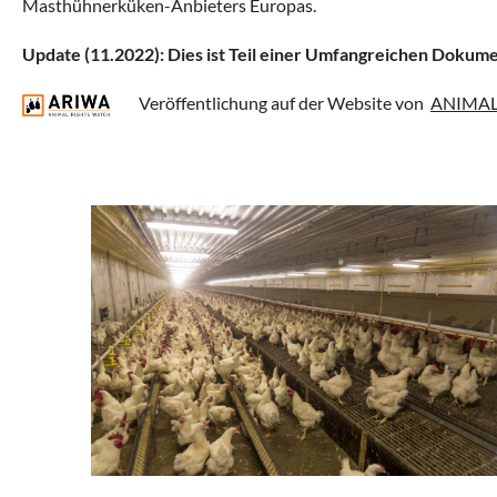
Masthühnerküken-Anbieters Europas.
Update (11.2022): Dies ist Teil einer Umfangreichen Dokume
Veröffentlichung auf der Website von
ANIMAL 