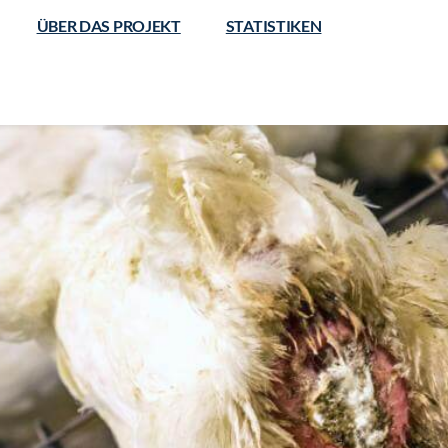
ÜBER DAS PROJEKT
STATISTIKEN