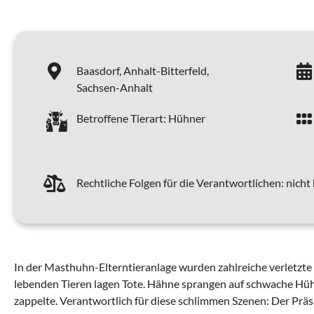
Baasdorf,
Anhalt-Bitterfeld,
Sachsen-Anhalt
Betroffene Tierart:
Hühner
Rechtliche Folgen für die Verantwortlichen:
nicht
In der Masthuhn-Elterntieranlage wurden zahlreiche verletzt
lebenden Tieren lagen Tote. Hähne sprangen auf schwache Hüh
zappelte. Verantwortlich für diese schlimmen Szenen: Der Präs