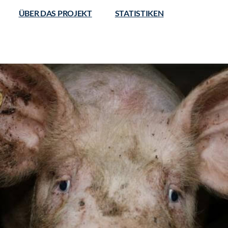
ÜBER DAS PROJEKT
STATISTIKEN