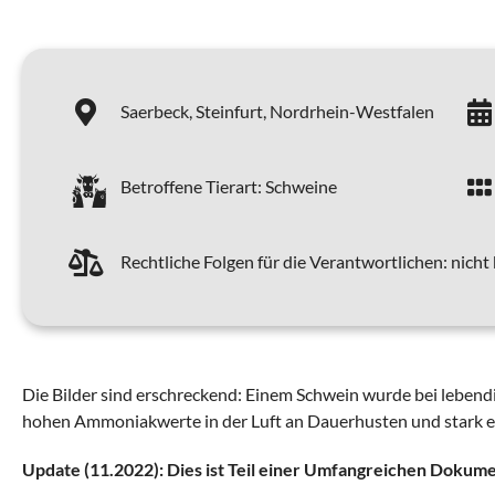
Saerbeck,
Steinfurt,
Nordrhein-Westfalen
Betroffene Tierart:
Schweine
Rechtliche Folgen für die Verantwortlichen:
nicht
Die Bilder sind erschreckend: Einem Schwein wurde bei lebendi
hohen Ammoniakwerte in der Luft an Dauerhusten und stark 
Update (11.2022): Dies ist Teil einer Umfangreichen Dokume