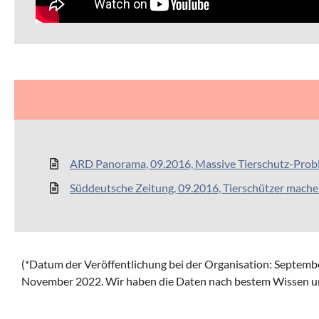
ARD Panorama, 09.2016, Massive Tierschutz-Prob
Süddeutsche Zeitung, 09.2016, Tierschützer mach
(*Datum der Veröffentlichung bei der Organisation:
Septembe
November 2022.
Wir haben die Daten nach bestem Wissen 