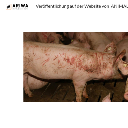
Veröffentlichung auf der Website von
ANIMAL 