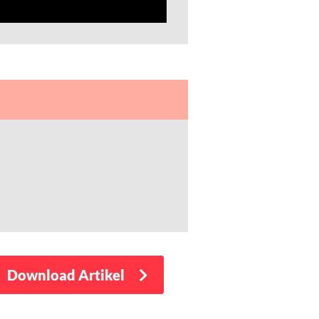
Download Artikel