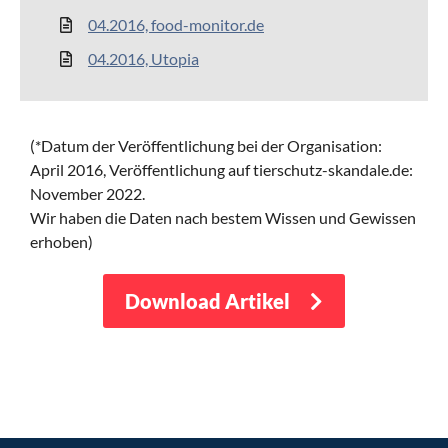
04.2016,
food-monitor.de
04.2016, Utopia
(*Datum der Veröffentlichung bei der Organisation:
April 2016,
Veröffentlichung auf tierschutz-skandale.de:
November 2022.
Wir haben die Daten nach bestem Wissen und Gewissen
erhoben)
Download Artikel