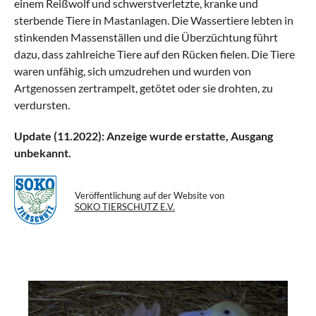
einem Reißwolf und schwerstverletzte, kranke und
sterbende Tiere in Mastanlagen. Die Wassertiere lebten in
stinkenden Massenställen und die Überzüchtung führt
dazu, dass zahlreiche Tiere auf den Rücken fielen. Die Tiere
waren unfähig, sich umzudrehen und wurden von
Artgenossen zertrampelt, getötet oder sie drohten, zu
verdursten.
Update (11.2022): Anzeige wurde erstatte, Ausgang
unbekannt.
Veröffentlichung auf der Website von
SOKO TIERSCHUTZ E.V.