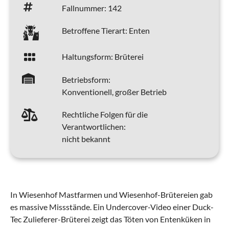
Fallnummer:
142
Betroffene Tierart:
Enten
Haltungsform:
Brüterei
Betriebsform:
Konventionell, großer Betrieb
Rechtliche Folgen für die
Verantwortlichen:
nicht bekannt
In Wiesenhof Mastfarmen und Wiesenhof-Brütereien gab
es massive Missstände. Ein Undercover-Video einer Duck-
Tec Zulieferer-Brüterei zeigt das Töten von Entenküken in