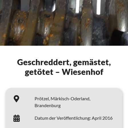
Geschreddert, gemästet,
getötet – Wiesenhof
Prötzel,
Märkisch-Oderland,
Brandenburg
Datum der Veröffentlichung:
April 2016