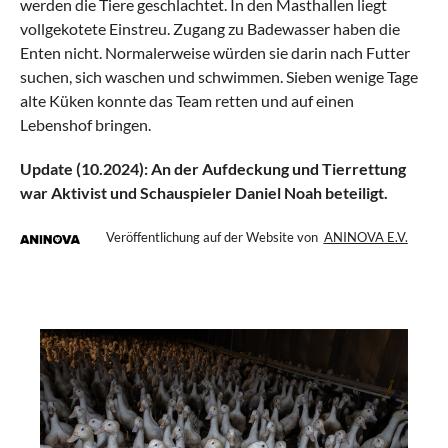
werden die Tiere geschlachtet. In den Masthallen liegt
vollgekotete Einstreu. Zugang zu Badewasser haben die
Enten nicht. Normalerweise würden sie darin nach Futter
suchen, sich waschen und schwimmen. Sieben wenige Tage
alte Küken konnte das Team retten und auf einen
Lebenshof bringen.
Update (10.2024): An der Aufdeckung und Tierrettung
war Aktivist und Schauspieler Daniel Noah beteiligt.
Veröffentlichung auf der Website von
ANINOVA E.V.