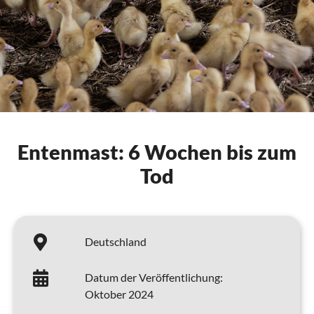
Entenmast: 6 Wochen bis zum
Tod
Deutschland
Datum der Veröffentlichung:
Oktober 2024