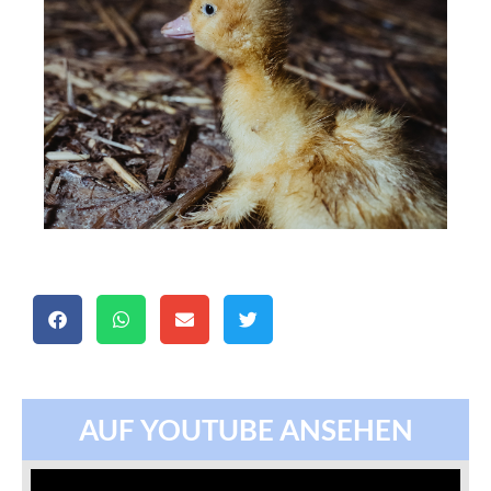
AUF YOUTUBE ANSEHEN