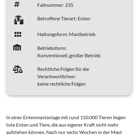
Fallnummer:
235
Betroffene Tierart:
Enten
Haltungsform:
Mastbetrieb
Betriebsform:
Konventionell, großer Betrieb
Rechtliche Folgen für die
Verantwortlichen:
keine rechtliche Folgen
In einer Entenmastanlage mit rund 150.000 Tieren liegen
tote Enten und Tiere, die aus eigener Kraft nicht mehr
aufstehen können. Nach nur sechs Wochen in der Mast