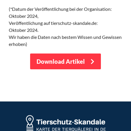
(*Datum der Veröffentlichung bei der Organisation:
Oktober 2024,
Veröffentlichung auf tierschutz-skandale.de:
Oktober 2024.
Wir haben die Daten nach bestem Wissen und Gewissen
erhoben)
Download Artikel