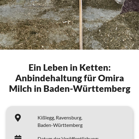
Ein Leben in Ketten:
Anbindehaltung für Omira
Milch in Baden-Württemberg
Kißlegg,
Ravensburg,
Baden-Württemberg
Datum der Veröffentlichung: