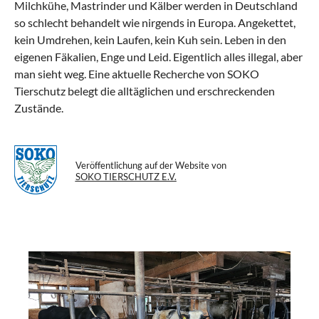
Milchkühe, Mastrinder und Kälber werden in Deutschland
so schlecht behandelt wie nirgends in Europa. Angekettet,
kein Umdrehen, kein Laufen, kein Kuh sein. Leben in den
eigenen Fäkalien, Enge und Leid. Eigentlich alles illegal, aber
man sieht weg. Eine aktuelle Recherche von SOKO
Tierschutz belegt die alltäglichen und erschreckenden
Zustände.
Veröffentlichung auf der Website von
SOKO TIERSCHUTZ E.V.