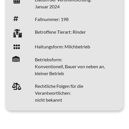
Januar 2024
Fallnummer:
198
Betroffene Tierart:
Rinder
Haltungsform:
Milchbetrieb
Betriebsform:
Konventionell, Bauer von neben an,
kleiner Betrieb
Rechtliche Folgen für die
Verantwortlichen:
nicht bekannt