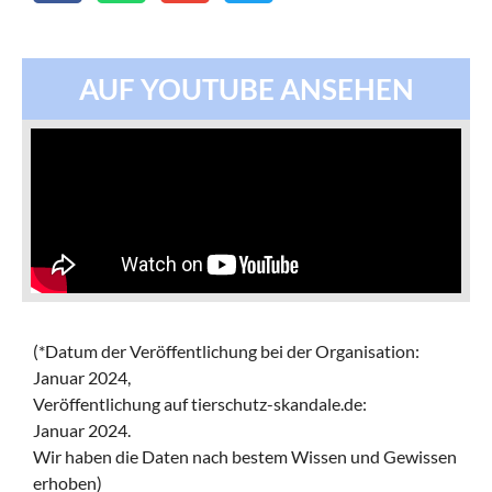
AUF YOUTUBE ANSEHEN
(*Datum der Veröffentlichung bei der Organisation:
Januar 2024,
Veröffentlichung auf tierschutz-skandale.de:
Januar 2024.
Wir haben die Daten nach bestem Wissen und Gewissen
erhoben)