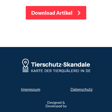
Download Artikel
Impressum
Datenschutz
Designed &
Developed by