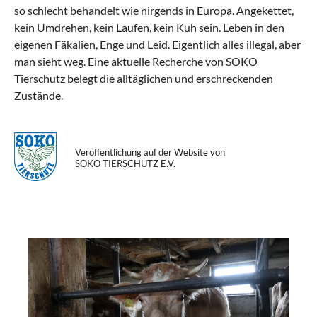
so schlecht behandelt wie nirgends in Europa. Angekettet,
kein Umdrehen, kein Laufen, kein Kuh sein. Leben in den
eigenen Fäkalien, Enge und Leid. Eigentlich alles illegal, aber
man sieht weg. Eine aktuelle Recherche von SOKO
Tierschutz belegt die alltäglichen und erschreckenden
Zustände.
Veröffentlichung auf der Website von
SOKO TIERSCHUTZ E.V.