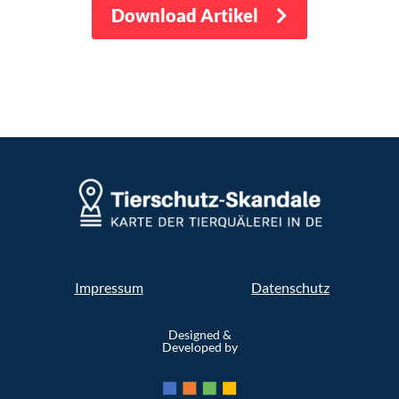
Download Artikel
Impressum
Datenschutz
Designed &
Developed by