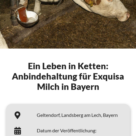
Ein Leben in Ketten:
Anbindehaltung für Exquisa
Milch in Bayern
Geltendorf,
Landsberg am Lech,
Bayern
Datum der Veröffentlichung: