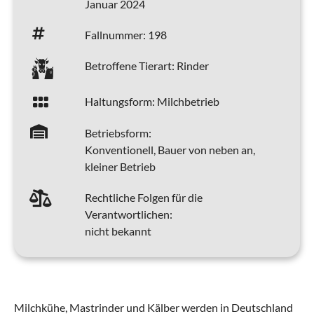
Januar 2024
Fallnummer:
198
Betroffene Tierart:
Rinder
Haltungsform:
Milchbetrieb
Betriebsform:
Konventionell, Bauer von neben an,
kleiner Betrieb
Rechtliche Folgen für die
Verantwortlichen:
nicht bekannt
Milchkühe, Mastrinder und Kälber werden in Deutschland