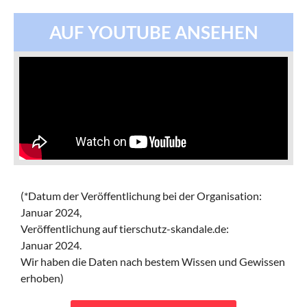
AUF YOUTUBE ANSEHEN
(*Datum der Veröffentlichung bei der Organisation:
Januar 2024,
Veröffentlichung auf tierschutz-skandale.de:
Januar 2024.
Wir haben die Daten nach bestem Wissen und Gewissen
erhoben)