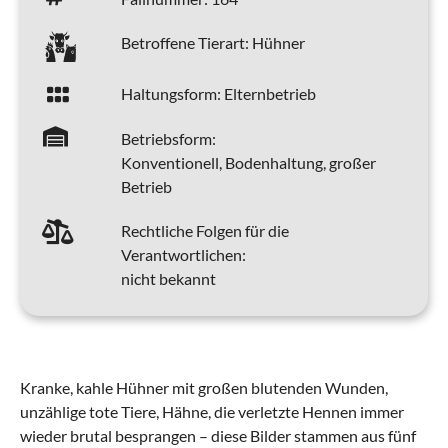
Betroffene Tierart:
Hühner
Haltungsform:
Elternbetrieb
Betriebsform:
Konventionell, Bodenhaltung, großer
Betrieb
Rechtliche Folgen für die
Verantwortlichen:
nicht bekannt
Kranke, kahle Hühner mit großen blutenden Wunden,
unzählige tote Tiere, Hähne, die verletzte Hennen immer
wieder brutal besprangen – diese Bilder stammen aus fünf