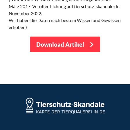
März 2017,
Veröffentlichung auf tierschutz-skandale.de:
November 2022.
Wir haben die Daten nach bestem Wissen und Gewissen
erhoben)
Download Artikel