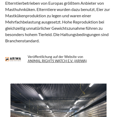
Elterntierbetrieben von Europas größtem Anbieter von
Masthuhnküken. Elterntiere wurden dazu benutzt, Eier zur
Mastkükenproduktion zu legen und waren einer
Mehrfachbelastung ausgesetzt. Hohe Reproduktion bei
gleichzeitig unnatürlicher Gewichtszunahme führen zu
besonders hohem Tierleid. Die Haltungsbedingungen sind
Branchenstandard.
Veröffentlichung auf der Website von
ANIMAL RIGHTS WATCH E.V. (ARIWA)