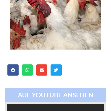
AUF YOUTUBE ANSEHEN