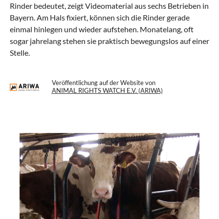
Rinder bedeutet, zeigt Videomaterial aus sechs Betrieben in
Bayern. Am Hals fixiert, können sich die Rinder gerade
einmal hinlegen und wieder aufstehen. Monatelang, oft
sogar jahrelang stehen sie praktisch bewegungslos auf einer
Stelle.
Veröffentlichung auf der Website von
ANIMAL RIGHTS WATCH E.V. (ARIWA)