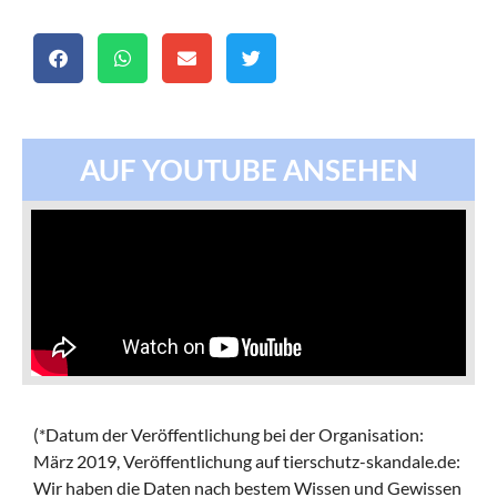
AUF YOUTUBE ANSEHEN
(*Datum der Veröffentlichung bei der Organisation:
März 2019,
Veröffentlichung auf tierschutz-skandale.de:
Wir haben die Daten nach bestem Wissen und Gewissen