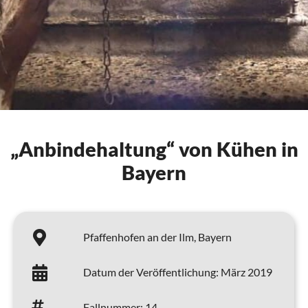
„Anbindehaltung“ von Kühen in
Bayern
Pfaffenhofen an der Ilm,
Bayern
Datum der Veröffentlichung:
März 2019
Fallnummer:
14