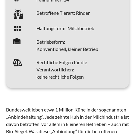
Betroffene Tierart:
Rinder
Haltungsform:
Milchbetrieb
Betriebsform:
Konventionell, kleiner Betrieb
Rechtliche Folgen für die
Verantwortlichen:
keine rechtliche Folgen
Bundesweit leben etwa 1 Million Kühe in der sogenannten
„Anbindehaltung“. Jede zehnte Kuh in der Milchindustrie ist
davon betroffen, vor allem in kleineren Betrieben – auch mit
Bio-Siegel. Was diese „Anbindung“ für die betroffenen