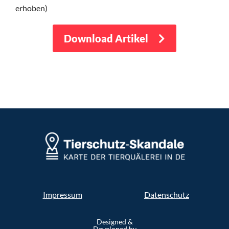
erhoben)
Download Artikel
Impressum
Datenschutz
Designed &
Developed by