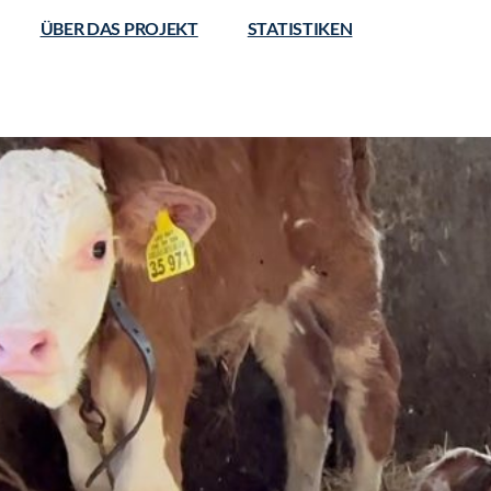
ÜBER DAS PROJEKT
STATISTIKEN