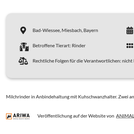
Bad-Wiessee,
Miesbach,
Bayern
Betroffene Tierart:
Rinder
Rechtliche Folgen für die Verantwortlichen:
nicht
Milchrinder in Anbindehaltung mit Kuhschwanzhalter. Zwei an
Veröffentlichung auf der Website von
ANIMAL 