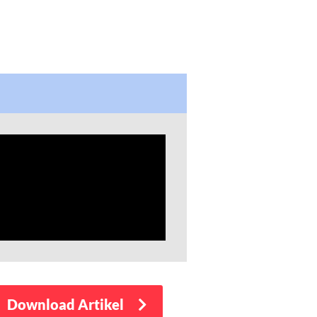
Download Artikel