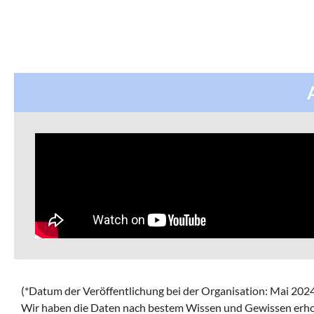
(*Datum der Veröffentlichung bei der Organisation:
Mai 2024
Wir haben die Daten nach bestem Wissen und Gewissen erh