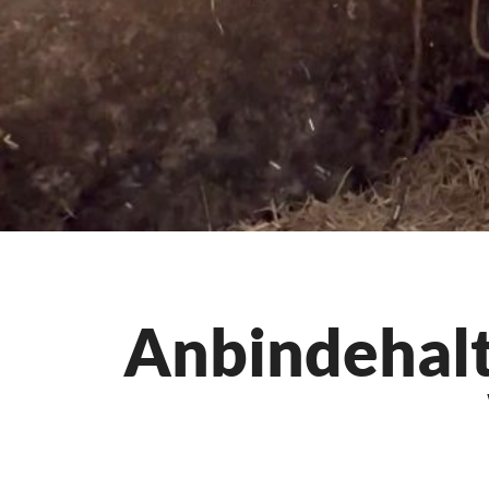
Anbindehalt