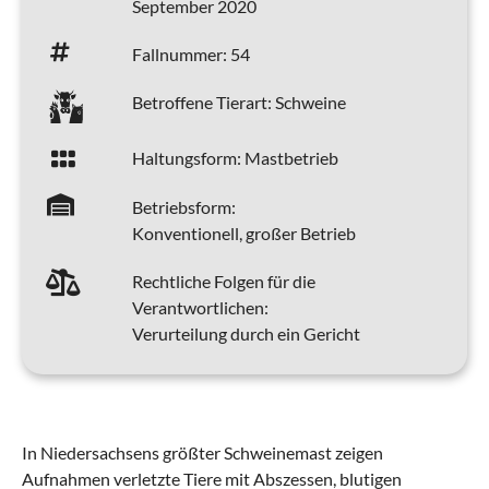
September 2020
Fallnummer:
54
Betroffene Tierart:
Schweine
Haltungsform:
Mastbetrieb
Betriebsform:
Konventionell, großer Betrieb
Rechtliche Folgen für die
Verantwortlichen:
Verurteilung durch ein Gericht
In Niedersachsens größter Schweinemast zeigen
Aufnahmen verletzte Tiere mit Abszessen, blutigen