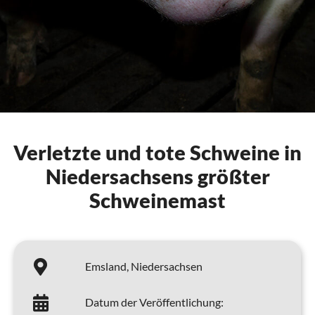
Verletzte und tote Schweine in
Niedersachsens größter
Schweinemast
Emsland,
Niedersachsen
Datum der Veröffentlichung: