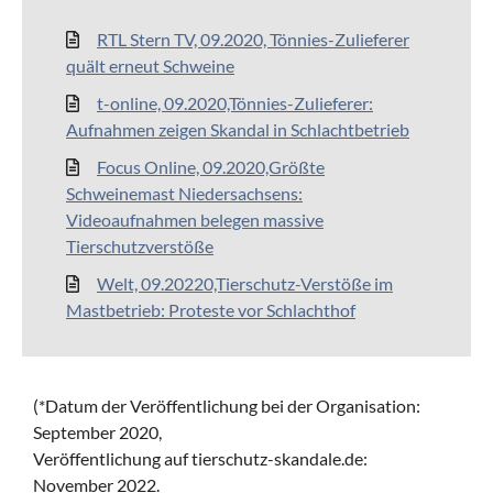
RTL Stern TV, 09.2020, Tönnies-Zulieferer
quält erneut Schweine
t-online, 09.2020,Tönnies-Zulieferer:
Aufnahmen zeigen Skandal in Schlachtbetrieb
Focus Online, 09.2020,Größte
Schweinemast Niedersachsens:
Videoaufnahmen belegen massive
Tierschutzverstöße
Welt, 09.20220,Tierschutz-Verstöße im
Mastbetrieb: Proteste vor Schlachthof
(*Datum der Veröffentlichung bei der Organisation:
September 2020,
Veröffentlichung auf tierschutz-skandale.de:
November 2022.