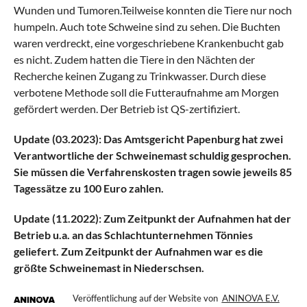
Wunden und Tumoren.Teilweise konnten die Tiere nur noch
humpeln. Auch tote Schweine sind zu sehen. Die Buchten
waren verdreckt, eine vorgeschriebene Krankenbucht gab
es nicht. Zudem hatten die Tiere in den Nächten der
Recherche keinen Zugang zu Trinkwasser. Durch diese
verbotene Methode soll die Futteraufnahme am Morgen
gefördert werden. Der Betrieb ist QS-zertifiziert.
Update (03.2023): Das Amtsgericht Papenburg hat zwei
Verantwortliche der Schweinemast schuldig gesprochen.
Sie müssen die Verfahrenskosten tragen sowie jeweils 85
Tagessätze zu 100 Euro zahlen.
Update (11.2022): Zum Zeitpunkt der Aufnahmen hat der
Betrieb u.a. an das Schlachtunternehmen Tönnies
geliefert. Zum Zeitpunkt der Aufnahmen war es die
größte Schweinemast in Niederschsen.
Veröffentlichung auf der Website von
ANINOVA E.V.