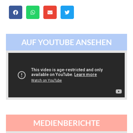
AUF YOUTUBE ANSEHEN
MEDIENBERICHTE