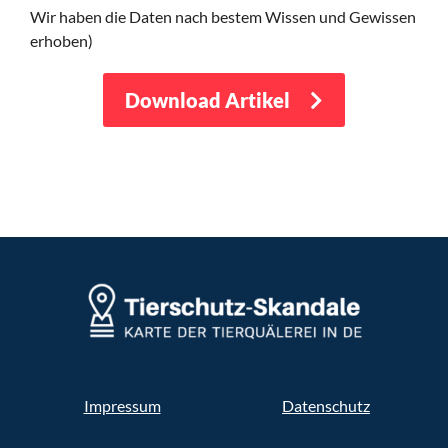
Wir haben die Daten nach bestem Wissen und Gewissen
erhoben)
Download Artikel
Impressum
Datenschutz