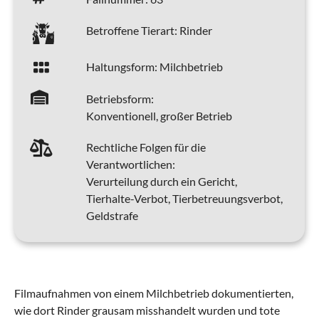
Betroffene Tierart:
Rinder
Haltungsform:
Milchbetrieb
Betriebsform:
Konventionell, großer Betrieb
Rechtliche Folgen für die
Verantwortlichen:
Verurteilung durch ein Gericht,
Tierhalte-Verbot, Tierbetreuungsverbot,
Geldstrafe
Filmaufnahmen von einem Milchbetrieb dokumentierten,
wie dort Rinder grausam misshandelt wurden und tote