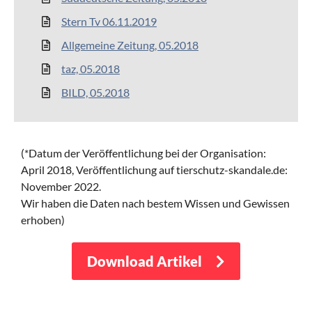
Stern Tv 06.11.2019
Allgemeine Zeitung, 05.2018
taz, 05.2018
BILD, 05.2018
(*Datum der Veröffentlichung bei der Organisation:
April 2018,
Veröffentlichung auf tierschutz-skandale.de:
November 2022.
Wir haben die Daten nach bestem Wissen und Gewissen
erhoben)
Download Artikel