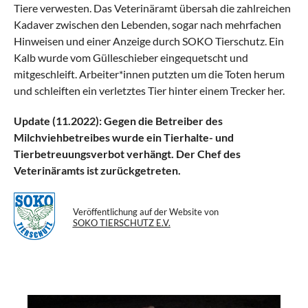
Tiere verwesten. Das Veterinäramt übersah die zahlreichen
Kadaver zwischen den Lebenden, sogar nach mehrfachen
Hinweisen und einer Anzeige durch SOKO Tierschutz. Ein
Kalb wurde vom Gülleschieber eingequetscht und
mitgeschleift. Arbeiter*innen putzten um die Toten herum
und schleiften ein verletztes Tier hinter einem Trecker her.
Update (11.2022): Gegen die Betreiber des
Milchviehbetreibes wurde ein Tierhalte- und
Tierbetreuungsverbot verhängt. Der Chef des
Veterinäramts ist zurückgetreten.
Veröffentlichung auf der Website von
SOKO TIERSCHUTZ E.V.