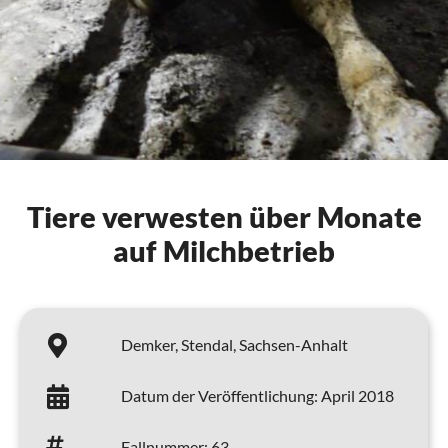
Tiere verwesten über Monate
auf Milchbetrieb
Demker,
Stendal,
Sachsen-Anhalt
Datum der Veröffentlichung:
April 2018
Fallnummer:
63