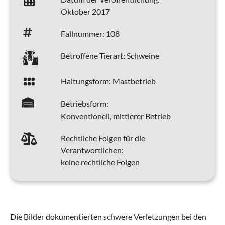
Oktober 2017
Fallnummer:
108
Betroffene Tierart:
Schweine
Haltungsform:
Mastbetrieb
Betriebsform:
Konventionell, mittlerer Betrieb
Rechtliche Folgen für die
Verantwortlichen:
keine rechtliche Folgen
Die Bilder dokumentierten schwere Verletzungen bei den