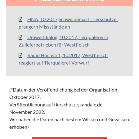
HNA, 10.2017,Schweinemast: Tierschützer
prangern Missstände an
Umweltdialog, 10.2017,Tierquälerei in
Zulieferbetrieben für Westfleisch
Radio Hochstift, 10.2017, Westfleisch
reagiert auf Tierquälerei-Vorwurf
(*Datum der Veröffentlichung bei der Organisation:
Oktober 2017,
Veröffentlichung auf tierschutz-skandale.de:
November 2022.
Wir haben die Daten nach bestem Wissen und Gewissen
erhoben)