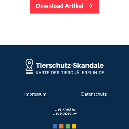
Download Artikel
Impressum
Datenschutz
Designed &
Developed by