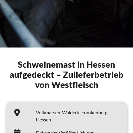
Schweinemast in Hessen
aufgedeckt – Zulieferbetrieb
von Westfleisch
Volkmarsen,
Waldeck-Frankenberg,
Hessen
Datum der Veröffentlichung: