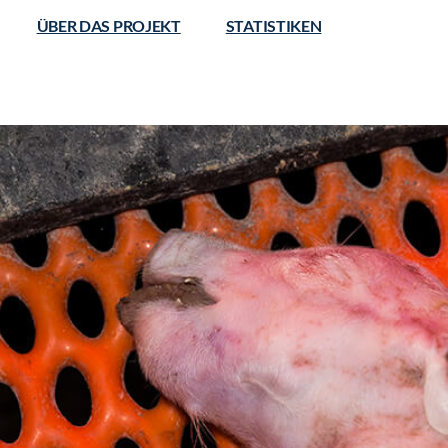
ÜBER DAS PROJEKT
STATISTIKEN