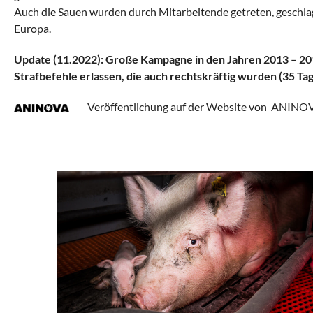
Auch die Sauen wurden durch Mitarbeitende getreten, geschlag
Europa.
Update (11.2022): Große Kampagne in den Jahren 2013 – 20
Strafbefehle erlassen, die auch rechtskräftig wurden (35 T
Veröffentlichung auf der Website von
ANINOVA