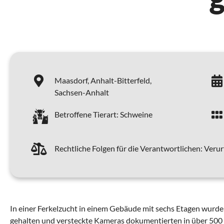
Maasdorf,
Anhalt-Bitterfeld,
Sachsen-Anhalt
Betroffene Tierart:
Schweine
Rechtliche Folgen für die Verantwortlichen:
Verur
In einer Ferkelzucht in einem Gebäude mit sechs Etagen wurd
gehalten und versteckte Kameras dokumentierten in über 500 