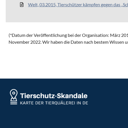
Welt, 03.2015, Tierschützer kämpfen gegen das „
(*Datum der Veröffentlichung bei der Organisation:
März 201
November 2022.
Wir haben die Daten nach bestem Wissen 