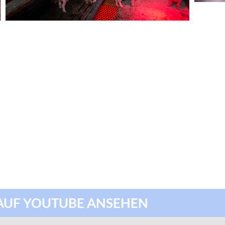
AUF YOUTUBE ANSEHEN