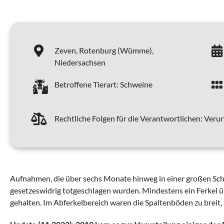
Zeven,
Rotenburg (Wümme),
Niedersachsen
Betroffene Tierart:
Schweine
Rechtliche Folgen für die Verantwortlichen:
Verur
Aufnahmen, die über sechs Monate hinweg in einer großen Sc
gesetzeswidrig totgeschlagen wurden. Mindestens ein Ferkel 
gehalten. Im Abferkelbereich waren die Spaltenböden zu breit, 