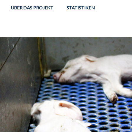
ÜBER DAS PROJEKT
STATISTIKEN